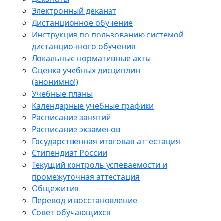
Электронный деканат
Дистанционное обучение
Инструкция по пользованию системой
дистанционного обучения
Локальные нормативные акты
Оценка учебных дисциплин
(анонимно!)
Учебные планы
Календарные учебные графики
Расписание занятий
Расписание экзаменов
Государственная итоговая аттестация
Стипендиат России
Текущий контроль успеваемости и
промежуточная аттестация
Общежития
Перевод и восстановление
Совет обучающихся