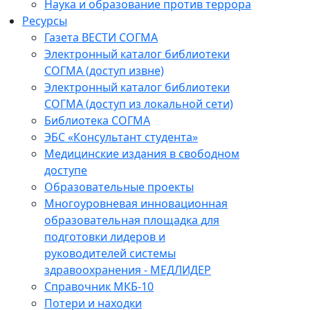
Наука и образование против террора
Ресурсы
Газета ВЕСТИ СОГМА
Электронный каталог библиотеки
СОГМА (доступ извне)
Электронный каталог библиотеки
СОГМА (доступ из локальной сети)
Библиотека СОГМА
ЭБС «Консультант студента»
Медицинские издания в свободном
доступе
Образовательные проекты
Многоуровневая инновационная
образовательная площадка для
подготовки лидеров и
руководителей системы
здравоохранения - МЕДЛИДЕР
Справочник МКБ-10
Потери и находки