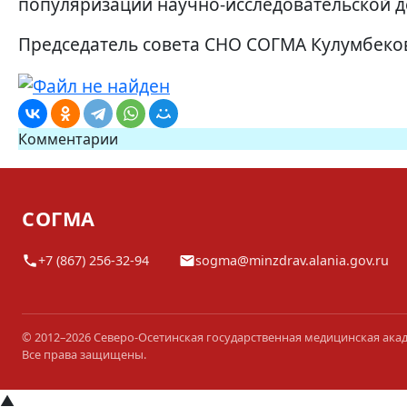
популяризации научно-исследовательской д
Председатель совета СНО СОГМА Кулумбеков
Комментарии
СОГМА
+7 (867) 256-32-94
sogma@minzdrav.alania.gov.ru
© 2012–2026 Северо-Осетинская государственная медицинская ака
Все права защищены.
▲