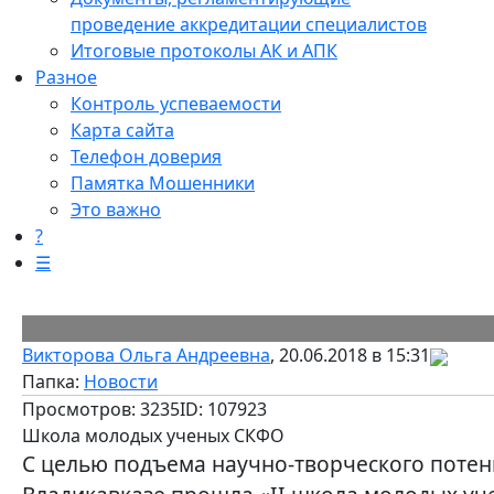
проведение аккредитации специалистов
Итоговые протоколы АК и АПК
Разное
Контроль успеваемости
Карта сайта
Телефон доверия
Памятка Мошенники
Это важно
?
☰
Викторова Ольга Андреевна
, 20.06.2018 в 15:31
Папка:
Новости
Просмотров: 3235
ID: 107923
Школа молодых ученых СКФО
С целью подъема научно-творческого потен