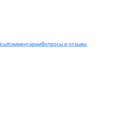
йсы
Комментарии
Вопросы и отзывы