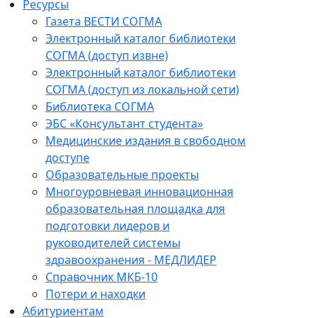
Ресурсы
Газета ВЕСТИ СОГМА
Электронный каталог библиотеки
СОГМА (доступ извне)
Электронный каталог библиотеки
СОГМА (доступ из локальной сети)
Библиотека СОГМА
ЭБС «Консультант студента»
Медицинские издания в свободном
доступе
Образовательные проекты
Многоуровневая инновационная
образовательная площадка для
подготовки лидеров и
руководителей системы
здравоохранения - МЕДЛИДЕР
Справочник МКБ-10
Потери и находки
Абитуриентам