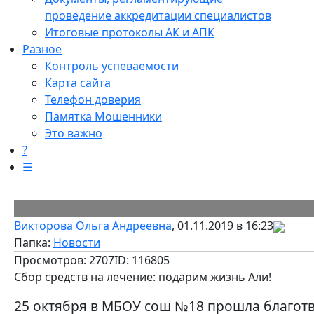
проведение аккредитации специалистов
Итоговые протоколы АК и АПК
Разное
Контроль успеваемости
Карта сайта
Телефон доверия
Памятка Мошенники
Это важно
?
☰
Викторова Ольга Андреевна
, 01.11.2019 в 16:23
Папка:
Новости
Просмотров: 2707
ID: 116805
Сбор средств на лечение: подарим жизнь Али!
25 октября в МБОУ сош №18 прошла благот