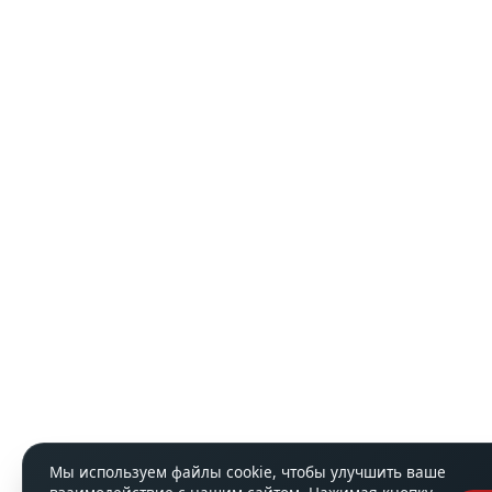
Мы используем файлы cookie, чтобы улучшить ваше