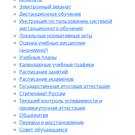
Электронный деканат
Дистанционное обучение
Инструкция по пользованию системой
дистанционного обучения
Локальные нормативные акты
Оценка учебных дисциплин
(анонимно!)
Учебные планы
Календарные учебные графики
Расписание занятий
Расписание экзаменов
Государственная итоговая аттестация
Стипендиат России
Текущий контроль успеваемости и
промежуточная аттестация
Общежития
Перевод и восстановление
Совет обучающихся