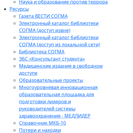
Наука и образование против террора
Ресурсы
Газета ВЕСТИ СОГМА
Электронный каталог библиотеки
СОГМА (доступ извне)
Электронный каталог библиотеки
СОГМА (доступ из локальной сети)
Библиотека СОГМА
ЭБС «Консультант студента»
Медицинские издания в свободном
доступе
Образовательные проекты
Многоуровневая инновационная
образовательная площадка для
подготовки лидеров и
руководителей системы
здравоохранения - МЕДЛИДЕР
Справочник МКБ-10
Потери и находки