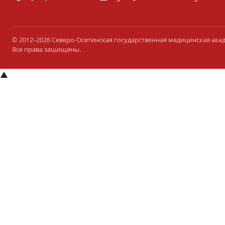
© 2012–2026 Северо-Осетинская государственная медицинская ака
Все права защищены.
▲