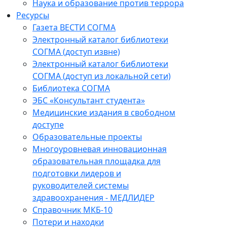
Наука и образование против террора
Ресурсы
Газета ВЕСТИ СОГМА
Электронный каталог библиотеки
СОГМА (доступ извне)
Электронный каталог библиотеки
СОГМА (доступ из локальной сети)
Библиотека СОГМА
ЭБС «Консультант студента»
Медицинские издания в свободном
доступе
Образовательные проекты
Многоуровневая инновационная
образовательная площадка для
подготовки лидеров и
руководителей системы
здравоохранения - МЕДЛИДЕР
Справочник МКБ-10
Потери и находки