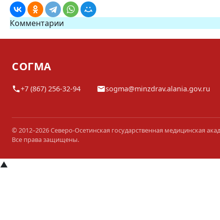
Комментарии
СОГМА
+7 (867) 256-32-94
sogma@minzdrav.alania.gov.ru
© 2012–2026 Северо-Осетинская государственная медицинская ака
Все права защищены.
▲