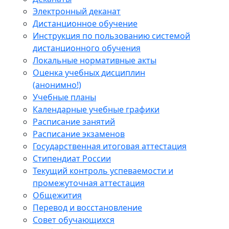
Электронный деканат
Дистанционное обучение
Инструкция по пользованию системой
дистанционного обучения
Локальные нормативные акты
Оценка учебных дисциплин
(анонимно!)
Учебные планы
Календарные учебные графики
Расписание занятий
Расписание экзаменов
Государственная итоговая аттестация
Стипендиат России
Текущий контроль успеваемости и
промежуточная аттестация
Общежития
Перевод и восстановление
Совет обучающихся