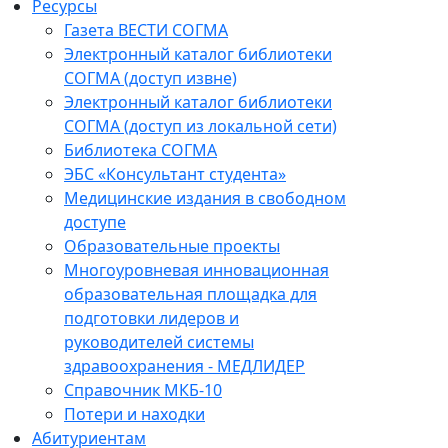
Ресурсы
Газета ВЕСТИ СОГМА
Электронный каталог библиотеки
СОГМА (доступ извне)
Электронный каталог библиотеки
СОГМА (доступ из локальной сети)
Библиотека СОГМА
ЭБС «Консультант студента»
Медицинские издания в свободном
доступе
Образовательные проекты
Многоуровневая инновационная
образовательная площадка для
подготовки лидеров и
руководителей системы
здравоохранения - МЕДЛИДЕР
Справочник МКБ-10
Потери и находки
Абитуриентам