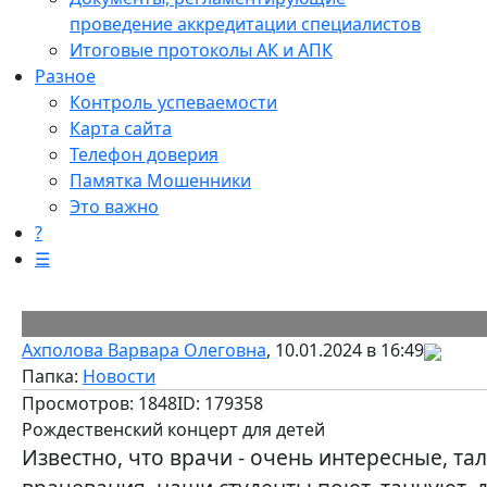
проведение аккредитации специалистов
Итоговые протоколы АК и АПК
Разное
Контроль успеваемости
Карта сайта
Телефон доверия
Памятка Мошенники
Это важно
?
☰
Ахполова Варвара Олеговна
, 10.01.2024 в 16:49
Папка:
Новости
Просмотров: 1848
ID: 179358
Рождественский концерт для детей
Известно, что врачи - очень интересные, та