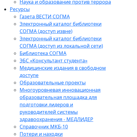
Наука и образование против террора
Ресурсы
Газета ВЕСТИ СОГМА
Электронный каталог библиотеки
СОГМА (доступ извне)
Электронный каталог библиотеки
СОГМА (доступ из локальной сети)
Библиотека СОГМА
ЭБС «Консультант студента»
Медицинские издания в свободном
доступе
Образовательные проекты
Многоуровневая инновационная
образовательная площадка для
подготовки лидеров и
руководителей системы
здравоохранения - МЕДЛИДЕР
Справочник МКБ-10
Потери и находки