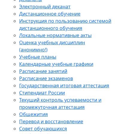
Электронный деканат
Дистанционное обучение
Инструкция по пользованию системой
дистанционного обучения
Локальные нормативные акты
Оценка учебных дисциплин
(анонимно!)
Учебные планы
Календарные учебные графики
Расписание занятий
Расписание экзаменов
Государственная итоговая аттестация
Стипендиат России
Текущий контроль успеваемости и
промежуточная аттестация
Общежития
Перевод и восстановление
Совет обучающихся