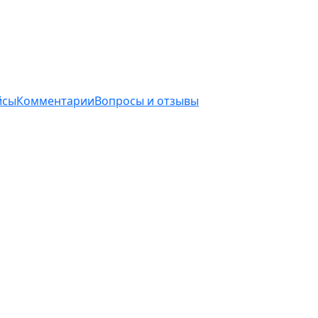
йсы
Комментарии
Вопросы и отзывы