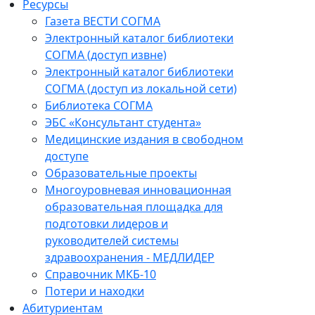
Ресурсы
Газета ВЕСТИ СОГМА
Электронный каталог библиотеки
СОГМА (доступ извне)
Электронный каталог библиотеки
СОГМА (доступ из локальной сети)
Библиотека СОГМА
ЭБС «Консультант студента»
Медицинские издания в свободном
доступе
Образовательные проекты
Многоуровневая инновационная
образовательная площадка для
подготовки лидеров и
руководителей системы
здравоохранения - МЕДЛИДЕР
Справочник МКБ-10
Потери и находки
Абитуриентам