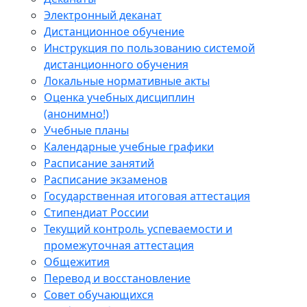
Электронный деканат
Дистанционное обучение
Инструкция по пользованию системой
дистанционного обучения
Локальные нормативные акты
Оценка учебных дисциплин
(анонимно!)
Учебные планы
Календарные учебные графики
Расписание занятий
Расписание экзаменов
Государственная итоговая аттестация
Стипендиат России
Текущий контроль успеваемости и
промежуточная аттестация
Общежития
Перевод и восстановление
Совет обучающихся