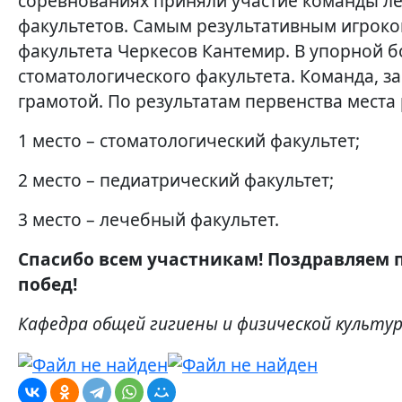
соревнованиях приняли участие команды ле
факультетов. Самым результативным игроком
факультета Черкесов Кантемир. В упорной 
стоматологического факультета. Команда, з
грамотой. По результатам первенства мест
1 место – стоматологический факультет;
2 место – педиатрический факультет;
3 место – лечебный факультет.
Спасибо всем участникам! Поздравляем
побед!
Кафедра общей гигиены и физической культу