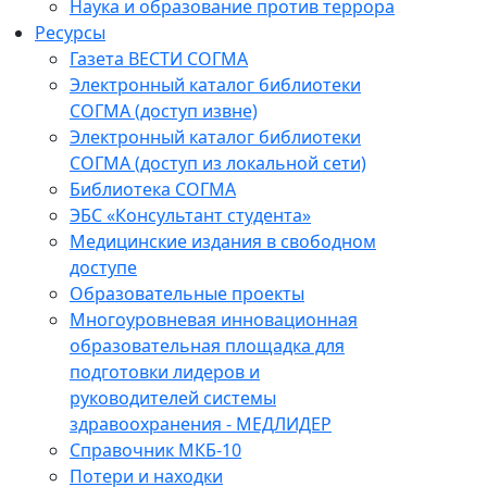
Наука и образование против террора
Ресурсы
Газета ВЕСТИ СОГМА
Электронный каталог библиотеки
СОГМА (доступ извне)
Электронный каталог библиотеки
СОГМА (доступ из локальной сети)
Библиотека СОГМА
ЭБС «Консультант студента»
Медицинские издания в свободном
доступе
Образовательные проекты
Многоуровневая инновационная
образовательная площадка для
подготовки лидеров и
руководителей системы
здравоохранения - МЕДЛИДЕР
Справочник МКБ-10
Потери и находки