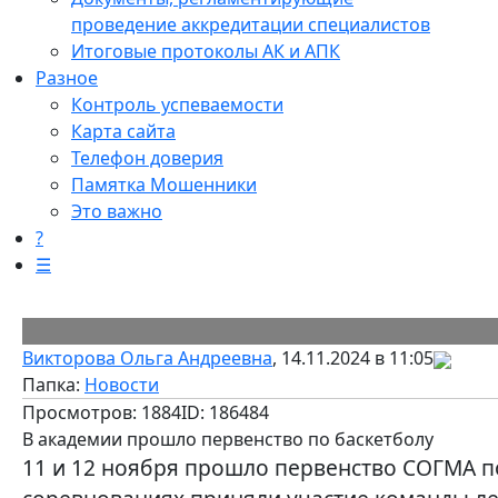
проведение аккредитации специалистов
Итоговые протоколы АК и АПК
Разное
Контроль успеваемости
Карта сайта
Телефон доверия
Памятка Мошенники
Это важно
?
☰
Викторова Ольга Андреевна
, 14.11.2024 в 11:05
Папка:
Новости
Просмотров: 1884
ID: 186484
В академии прошло первенство по баскетболу
11 и 12 ноября прошло первенство СОГМА по 