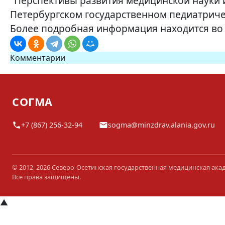
"Перспективы развития медицинской науки и 
Петербургском государственном педиатриче
Более подробная информация находится во
Комментарии
СОГМА
+7 (867) 256-32-94
sogma@minzdrav.alania.gov.ru
© 2012–2026 Северо-Осетинская государственная медицинская ака
Все права защищены.
▲