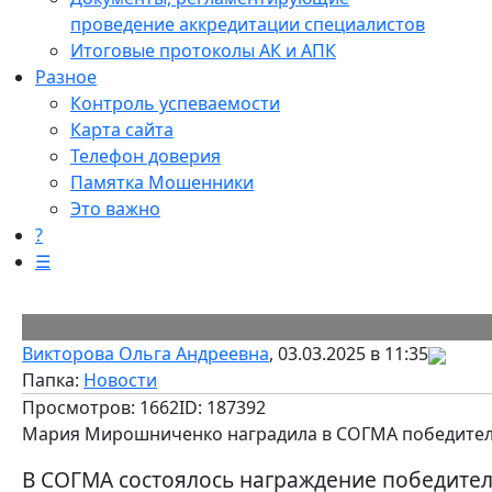
проведение аккредитации специалистов
Итоговые протоколы АК и АПК
Разное
Контроль успеваемости
Карта сайта
Телефон доверия
Памятка Мошенники
Это важно
?
☰
Викторова Ольга Андреевна
, 03.03.2025 в 11:35
Папка:
Новости
Просмотров: 1662
ID: 187392
Мария Мирошниченко наградила в СОГМА победителе
В СОГМА состоялось награждение победител