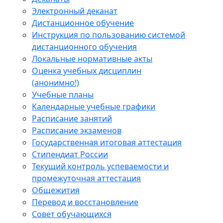
Электронный деканат
Дистанционное обучение
Инструкция по пользованию системой
дистанционного обучения
Локальные нормативные акты
Оценка учебных дисциплин
(анонимно!)
Учебные планы
Календарные учебные графики
Расписание занятий
Расписание экзаменов
Государственная итоговая аттестация
Стипендиат России
Текущий контроль успеваемости и
промежуточная аттестация
Общежития
Перевод и восстановление
Совет обучающихся