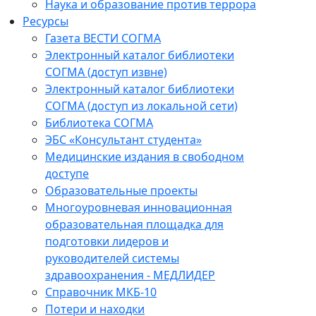
Наука и образование против террора
Ресурсы
Газета ВЕСТИ СОГМА
Электронный каталог библиотеки
СОГМА (доступ извне)
Электронный каталог библиотеки
СОГМА (доступ из локальной сети)
Библиотека СОГМА
ЭБС «Консультант студента»
Медицинские издания в свободном
доступе
Образовательные проекты
Многоуровневая инновационная
образовательная площадка для
подготовки лидеров и
руководителей системы
здравоохранения - МЕДЛИДЕР
Справочник МКБ-10
Потери и находки