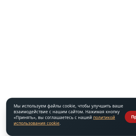
Мы используем файлы cookie, чтобы улучшить ваше
взаимодействие с нашим сайтом. Нажимая кнопку
П
«Принять», вы соглашаетесь с нашей
политикой
использования cookie
.