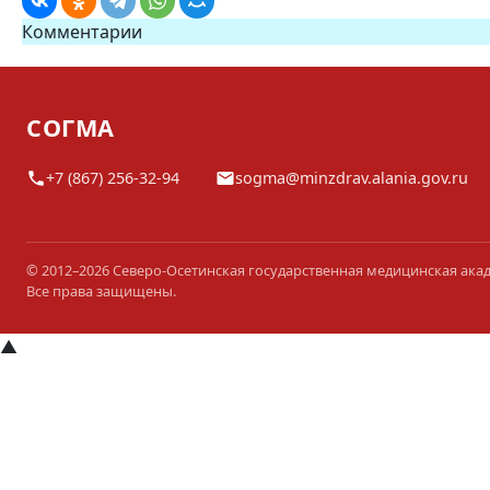
Комментарии
СОГМА
+7 (867) 256-32-94
sogma@minzdrav.alania.gov.ru
© 2012–2026 Северо-Осетинская государственная медицинская ака
Все права защищены.
▲