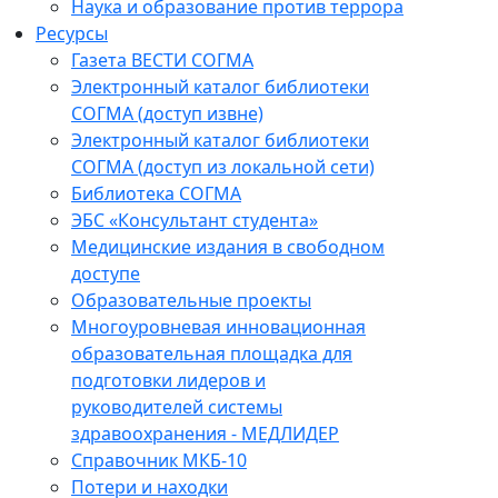
Наука и образование против террора
Ресурсы
Газета ВЕСТИ СОГМА
Электронный каталог библиотеки
СОГМА (доступ извне)
Электронный каталог библиотеки
СОГМА (доступ из локальной сети)
Библиотека СОГМА
ЭБС «Консультант студента»
Медицинские издания в свободном
доступе
Образовательные проекты
Многоуровневая инновационная
образовательная площадка для
подготовки лидеров и
руководителей системы
здравоохранения - МЕДЛИДЕР
Справочник МКБ-10
Потери и находки