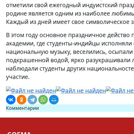
отметили свой ежегодный индуистский празд
родине является одним из наиболее любимых
Каждый из дней имеет свое символическое 
В этом году основное праздничное действо
академии, где студенты-индийцы исполняли
национальную музыку, веселились, осыпали
подкрашенной водой, ярко разукрашивали ли
наблюдали студенты других национальносте
участие.
Комментарии