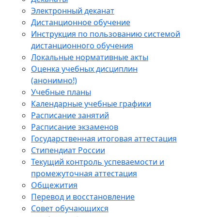
Электронный деканат
Дистанционное обучение
Инструкция по пользованию системой
дистанционного обучения
Локальные нормативные акты
Оценка учебных дисциплин
(анонимно!)
Учебные планы
Календарные учебные графики
Расписание занятий
Расписание экзаменов
Государственная итоговая аттестация
Стипендиат России
Текущий контроль успеваемости и
промежуточная аттестация
Общежития
Перевод и восстановление
Совет обучающихся