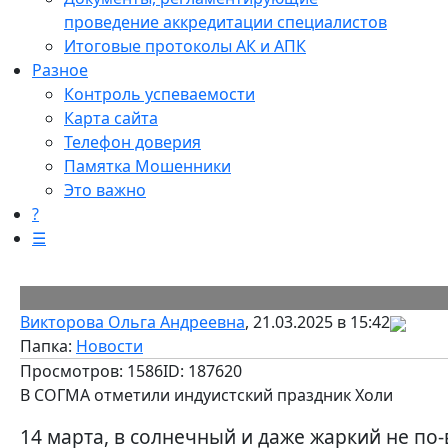
проведение аккредитации специалистов
Итоговые протоколы АК и АПК
Разное
Контроль успеваемости
Карта сайта
Телефон доверия
Памятка Мошенники
Это важно
?
☰
Викторова Ольга Андреевна
, 21.03.2025 в 15:42
Папка:
Новости
Просмотров: 1586
ID: 187620
В СОГМА отметили индуистский праздник Холи
14 марта, в солнечный и даже жаркий не по