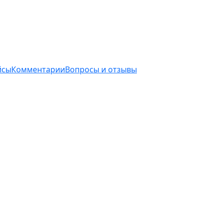
йсы
Комментарии
Вопросы и отзывы