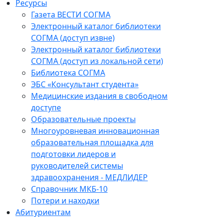
Ресурсы
Газета ВЕСТИ СОГМА
Электронный каталог библиотеки
СОГМА (доступ извне)
Электронный каталог библиотеки
СОГМА (доступ из локальной сети)
Библиотека СОГМА
ЭБС «Консультант студента»
Медицинские издания в свободном
доступе
Образовательные проекты
Многоуровневая инновационная
образовательная площадка для
подготовки лидеров и
руководителей системы
здравоохранения - МЕДЛИДЕР
Справочник МКБ-10
Потери и находки
Абитуриентам