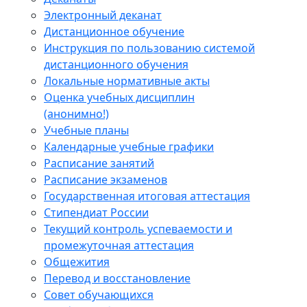
Электронный деканат
Дистанционное обучение
Инструкция по пользованию системой
дистанционного обучения
Локальные нормативные акты
Оценка учебных дисциплин
(анонимно!)
Учебные планы
Календарные учебные графики
Расписание занятий
Расписание экзаменов
Государственная итоговая аттестация
Стипендиат России
Текущий контроль успеваемости и
промежуточная аттестация
Общежития
Перевод и восстановление
Совет обучающихся