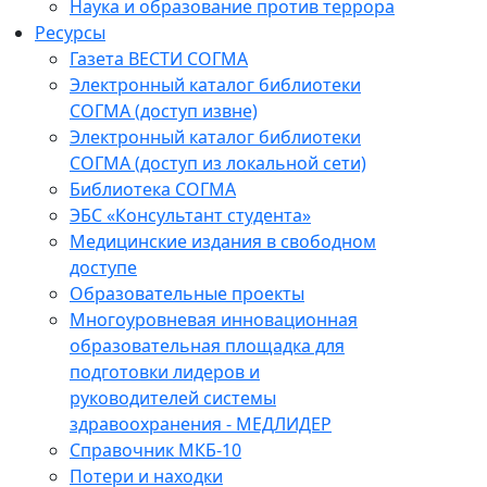
Наука и образование против террора
Ресурсы
Газета ВЕСТИ СОГМА
Электронный каталог библиотеки
СОГМА (доступ извне)
Электронный каталог библиотеки
СОГМА (доступ из локальной сети)
Библиотека СОГМА
ЭБС «Консультант студента»
Медицинские издания в свободном
доступе
Образовательные проекты
Многоуровневая инновационная
образовательная площадка для
подготовки лидеров и
руководителей системы
здравоохранения - МЕДЛИДЕР
Справочник МКБ-10
Потери и находки