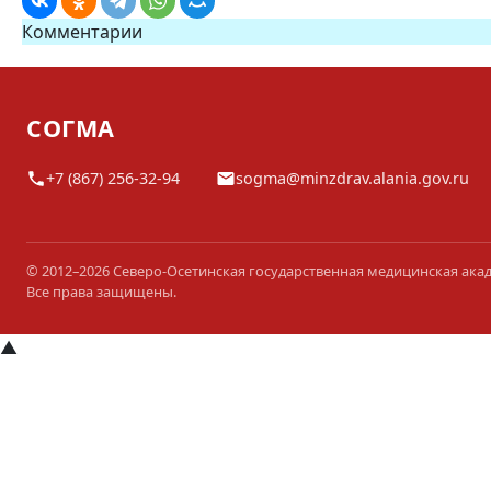
Комментарии
СОГМА
+7 (867) 256-32-94
sogma@minzdrav.alania.gov.ru
© 2012–2026 Северо-Осетинская государственная медицинская ака
Все права защищены.
▲