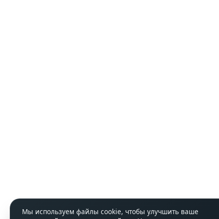
Мы используем файлы cookie, чтобы улучшить ваше