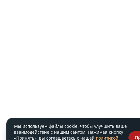
Мы используем файлы cookie, чтобы улучшить ваше
взаимодействие с нашим сайтом. Нажимая кнопку
П
«Принять», вы соглашаетесь с нашей
политикой