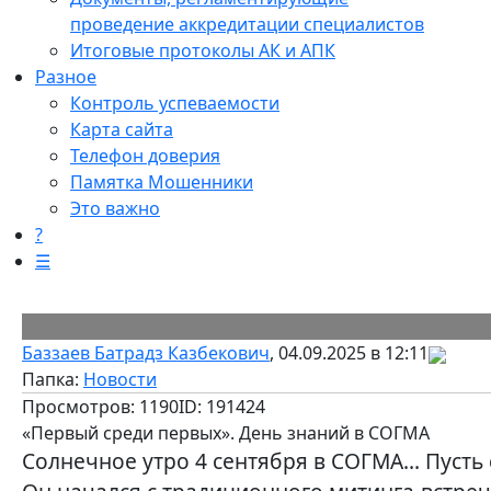
проведение аккредитации специалистов
Итоговые протоколы АК и АПК
Разное
Контроль успеваемости
Карта сайта
Телефон доверия
Памятка Мошенники
Это важно
?
☰
Баззаев Батрадз Казбекович
, 04.09.2025 в 12:11
Папка:
Новости
Просмотров: 1190
ID: 191424
«Первый среди первых». День знаний в СОГМА
Солнечное утро 4 сентября в СОГМА... Пусть