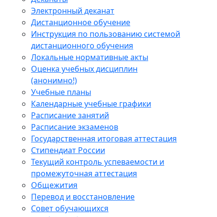
Электронный деканат
Дистанционное обучение
Инструкция по пользованию системой
дистанционного обучения
Локальные нормативные акты
Оценка учебных дисциплин
(анонимно!)
Учебные планы
Календарные учебные графики
Расписание занятий
Расписание экзаменов
Государственная итоговая аттестация
Стипендиат России
Текущий контроль успеваемости и
промежуточная аттестация
Общежития
Перевод и восстановление
Совет обучающихся