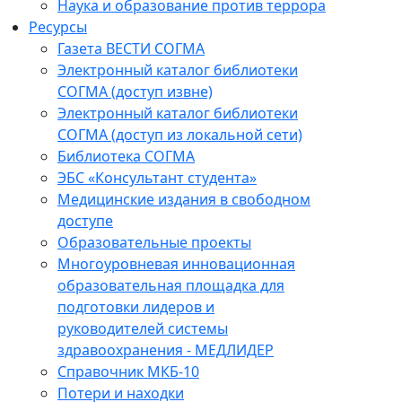
Наука и образование против террора
Ресурсы
Газета ВЕСТИ СОГМА
Электронный каталог библиотеки
СОГМА (доступ извне)
Электронный каталог библиотеки
СОГМА (доступ из локальной сети)
Библиотека СОГМА
ЭБС «Консультант студента»
Медицинские издания в свободном
доступе
Образовательные проекты
Многоуровневая инновационная
образовательная площадка для
подготовки лидеров и
руководителей системы
здравоохранения - МЕДЛИДЕР
Справочник МКБ-10
Потери и находки