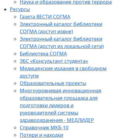
Наука и образование против террора
Ресурсы
Газета ВЕСТИ СОГМА
Электронный каталог библиотеки
СОГМА (доступ извне)
Электронный каталог библиотеки
СОГМА (доступ из локальной сети)
Библиотека СОГМА
ЭБС «Консультант студента»
Медицинские издания в свободном
доступе
Образовательные проекты
Многоуровневая инновационная
образовательная площадка для
подготовки лидеров и
руководителей системы
здравоохранения - МЕДЛИДЕР
Справочник МКБ-10
Потери и находки