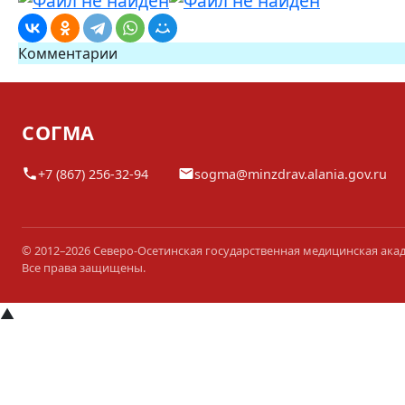
Комментарии
СОГМА
+7 (867) 256-32-94
sogma@minzdrav.alania.gov.ru
© 2012–2026 Северо-Осетинская государственная медицинская ака
Все права защищены.
▲