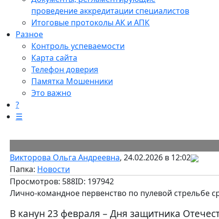
проведение аккредитации специалистов
Итоговые протоколы АК и АПК
Разное
Контроль успеваемости
Карта сайта
Телефон доверия
Памятка Мошенники
Это важно
?
☰
Викторова Ольга Андреевна
, 24.02.2026 в 12:02
Папка:
Новости
Просмотров: 588
ID: 197942
Лично-командное первенство по пулевой стрельбе ср
В канун 23 февраля – Дня защитника Отече