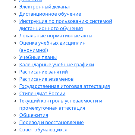
Электронный деканат
Дистанционное обучение
Инструкция по пользованию системой
дистанционного обучения
Локальные нормативные акты
Оценка учебных дисциплин
(анонимно!)
Учебные планы
Календарные учебные графики
Расписание занятий
Расписание экзаменов
Государственная итоговая аттестация
Стипендиат России
Текущий контроль успеваемости и
промежуточная аттестация
Общежития
Перевод и восстановление
Совет обучающихся