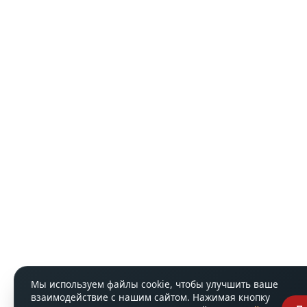
Мы используем файлы cookie, чтобы улучшить ваше
взаимодействие с нашим сайтом. Нажимая кнопку