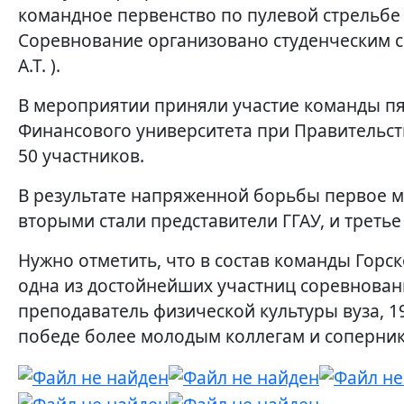
командное первенство по пулевой стрельбе 
Соревнование организовано студенческим с
А.Т. ).
В мероприятии приняли участие команды пят
Финансового университета при Правительств
50 участников.
В результате напряженной борьбы первое м
вторыми стали представители ГГАУ, и третье
Нужно отметить, что в состав команды Горс
одна из достойнейших участниц соревнован
преподаватель физической культуры вуза, 19
победе более молодым коллегам и соперник