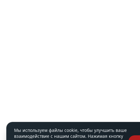
Мы используем файлы cookie, чтобы улучшить ваше
взаимодействие с нашим сайтом. Нажимая кнопку