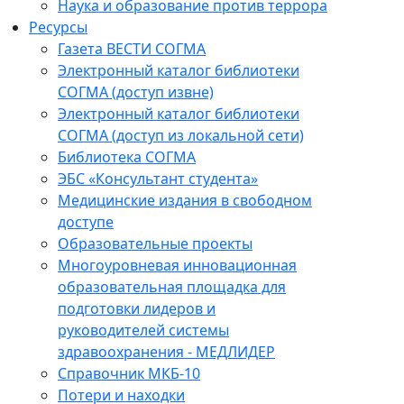
Наука и образование против террора
Ресурсы
Газета ВЕСТИ СОГМА
Электронный каталог библиотеки
СОГМА (доступ извне)
Электронный каталог библиотеки
СОГМА (доступ из локальной сети)
Библиотека СОГМА
ЭБС «Консультант студента»
Медицинские издания в свободном
доступе
Образовательные проекты
Многоуровневая инновационная
образовательная площадка для
подготовки лидеров и
руководителей системы
здравоохранения - МЕДЛИДЕР
Справочник МКБ-10
Потери и находки