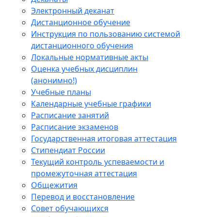
Электронный деканат
Дистанционное обучение
Инструкция по пользованию системой
дистанционного обучения
Локальные нормативные акты
Оценка учебных дисциплин
(анонимно!)
Учебные планы
Календарные учебные графики
Расписание занятий
Расписание экзаменов
Государственная итоговая аттестация
Стипендиат России
Текущий контроль успеваемости и
промежуточная аттестация
Общежития
Перевод и восстановление
Совет обучающихся