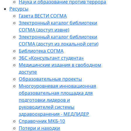
Наука и образование против террора
Ресурсы
Газета ВЕСТИ СОГМА
Электронный каталог библиотеки
СОГМА (доступ извне)
Электронный каталог библиотеки
СОГМА (доступ из локальной сети)
Библиотека СОГМА
ЭБС «Консультант студента»
Медицинские издания в свободном
доступе
Образовательные проекты
Многоуровневая инновационная
образовательная площадка для
подготовки лидеров и
руководителей системы
здравоохранения - МЕДЛИДЕР
Справочник МКБ-10
Потери и находки