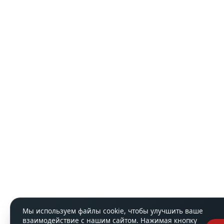
Мы используем файлы cookie, чтобы улучшить ваше
взаимодействие с нашим сайтом. Нажимая кнопку