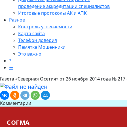
проведение аккредитации специалистов
Итоговые протоколы АК и АПК
Разное
Контроль успеваемости
Карта сайта
Телефон доверия
Памятка Мошенники
Это важно
?
☰
Газета «Северная Осетия» от 26 ноября 2014 года № 217 «
Комментарии
СОГМА