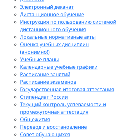
Электронный деканат
Дистанционное обучение
Инструкция по пользованию системой
дистанционного обучения
Локальные нормативные акты
Оценка учебных дисциплин
(анонимно!)
Учебные планы
Календарные учебные графики
Расписание занятий
Расписание экзаменов
Государственная итоговая аттестация
Стипендиат России
Текущий контроль успеваемости и
промежуточная аттестация
Общежития
Перевод и восстановление
Совет обучающихся