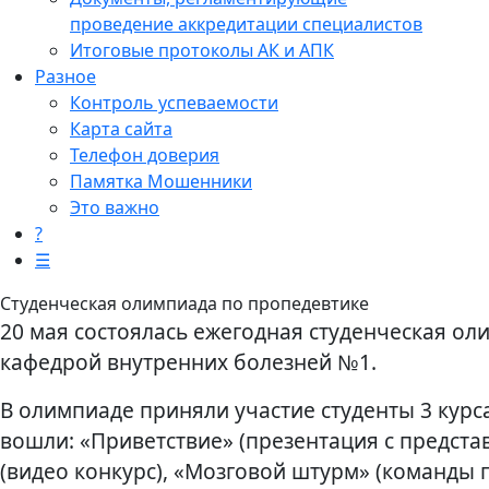
проведение аккредитации специалистов
Итоговые протоколы АК и АПК
Разное
Контроль успеваемости
Карта сайта
Телефон доверия
Памятка Мошенники
Это важно
?
☰
Студенческая олимпиада по пропедевтике
20 мая состоялась ежегодная студенческая о
кафедрой внутренних болезней №1.
В олимпиаде приняли участие студенты 3 курс
вошли: «Приветствие» (презентация с предст
(видео конкурс), «Мозговой штурм» (команды 