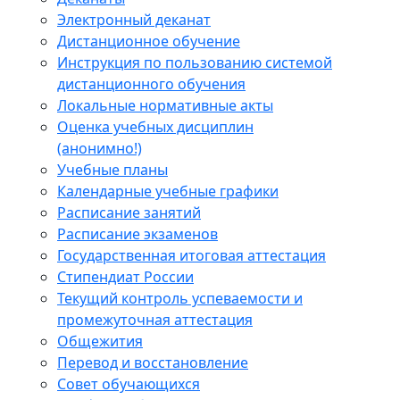
Электронный деканат
Дистанционное обучение
Инструкция по пользованию системой
дистанционного обучения
Локальные нормативные акты
Оценка учебных дисциплин
(анонимно!)
Учебные планы
Календарные учебные графики
Расписание занятий
Расписание экзаменов
Государственная итоговая аттестация
Стипендиат России
Текущий контроль успеваемости и
промежуточная аттестация
Общежития
Перевод и восстановление
Совет обучающихся