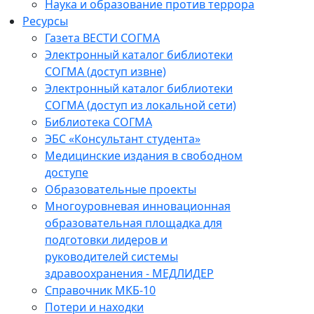
Наука и образование против террора
Ресурсы
Газета ВЕСТИ СОГМА
Электронный каталог библиотеки
СОГМА (доступ извне)
Электронный каталог библиотеки
СОГМА (доступ из локальной сети)
Библиотека СОГМА
ЭБС «Консультант студента»
Медицинские издания в свободном
доступе
Образовательные проекты
Многоуровневая инновационная
образовательная площадка для
подготовки лидеров и
руководителей системы
здравоохранения - МЕДЛИДЕР
Справочник МКБ-10
Потери и находки