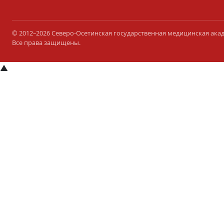
© 2012–2026 Северо-Осетинская государственная медицинская ака
Все права защищены.
▲