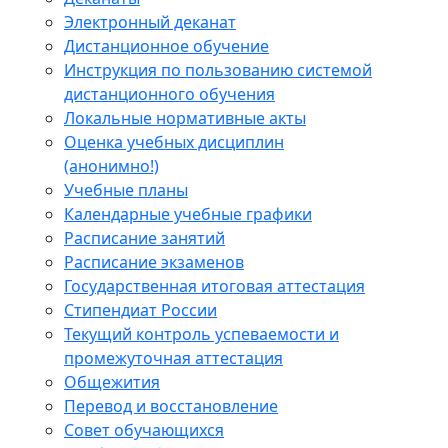
Электронный деканат
Дистанционное обучение
Инструкция по пользованию системой
дистанционного обучения
Локальные нормативные акты
Оценка учебных дисциплин
(анонимно!)
Учебные планы
Календарные учебные графики
Расписание занятий
Расписание экзаменов
Государственная итоговая аттестация
Стипендиат России
Текущий контроль успеваемости и
промежуточная аттестация
Общежития
Перевод и восстановление
Совет обучающихся