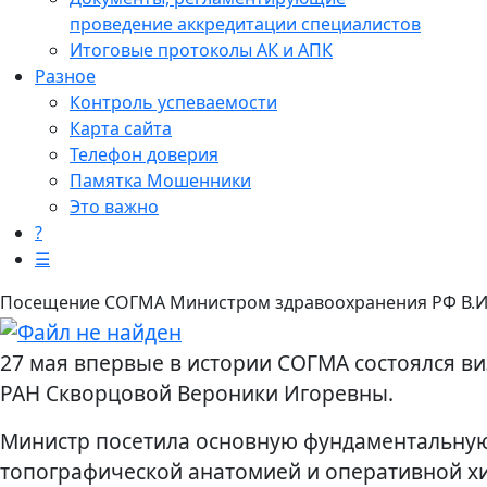
проведение аккредитации специалистов
Итоговые протоколы АК и АПК
Разное
Контроль успеваемости
Карта сайта
Телефон доверия
Памятка Мошенники
Это важно
?
☰
Посещение СОГМА Министром здравоохранения РФ В.И
27 мая впервые в истории СОГМА состоялся в
РАН Скворцовой Вероники Игоревны.
Министр посетила основную фундаментальную 
топографической анатомией и оперативной хи