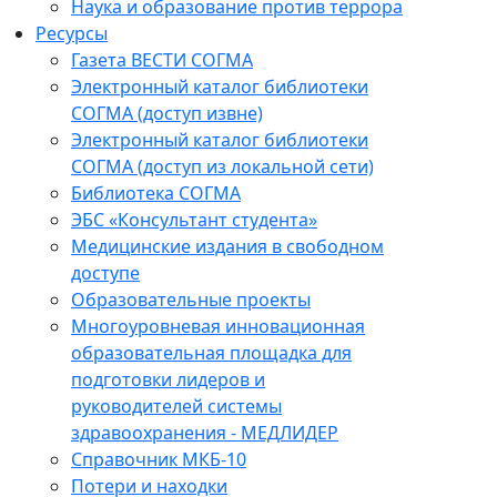
Наука и образование против террора
Ресурсы
Газета ВЕСТИ СОГМА
Электронный каталог библиотеки
СОГМА (доступ извне)
Электронный каталог библиотеки
СОГМА (доступ из локальной сети)
Библиотека СОГМА
ЭБС «Консультант студента»
Медицинские издания в свободном
доступе
Образовательные проекты
Многоуровневая инновационная
образовательная площадка для
подготовки лидеров и
руководителей системы
здравоохранения - МЕДЛИДЕР
Справочник МКБ-10
Потери и находки