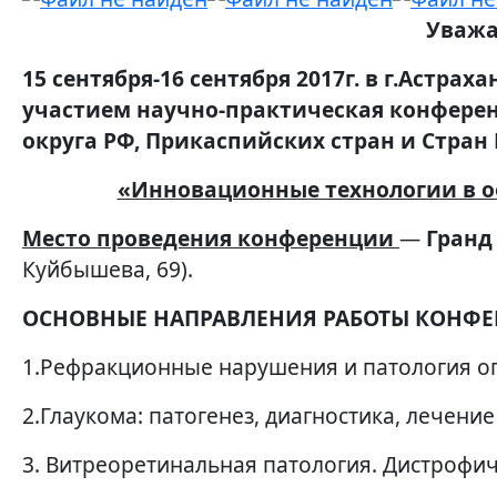
Уважа
15 сентября-16 сентября 2017г.
в г.Астрах
участием научно-практическая конфере
округа
РФ
,
Прикаспийских стран и Стран
«Инновационные технологии в о
Место проведения конференции
—
Гранд
Куйбышева, 69).
ОСНОВНЫЕ НАПРАВЛЕНИЯ РАБОТЫ КОНФЕ
1.Рефракционные нарушения и патология оп
2.Глаукома: патогенез, диагностика, лечение
3. Витреоретинальная патология. Дистрофич