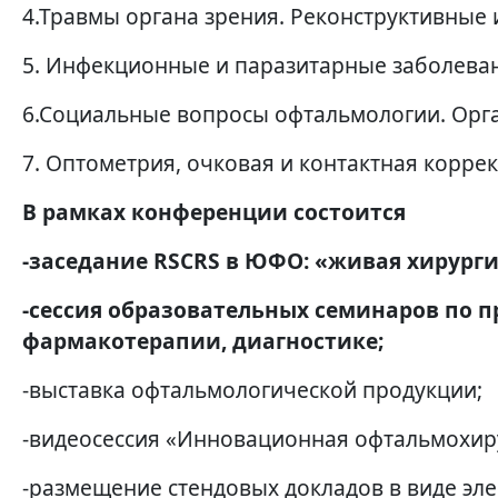
4.Травмы органа зрения. Реконструктивные 
5. Инфекционные и паразитарные заболеван
6.Социальные вопросы офтальмологии. Орг
7. Оптометрия, очковая и контактная корре
В рамках конференции состоится
-заседание
RSCRS
в ЮФО: «живая хирурги
-сессия образовательных семинаров по 
фармакотерапии, диагностике;
-выставка офтальмологической продукции;
-видеосессия «Инновационная офтальмохир
-размещение стендовых докладов в виде эл