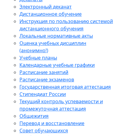
Электронный деканат
Дистанционное обучение
Инструкция по пользованию системой
дистанционного обучения
Локальные нормативные акты
Оценка учебных дисциплин
(анонимно!)
Учебные планы
Календарные учебные графики
Расписание занятий
Расписание экзаменов
Государственная итоговая аттестация
Стипендиат России
Текущий контроль успеваемости и
промежуточная аттестация
Общежития
Перевод и восстановление
Совет обучающихся