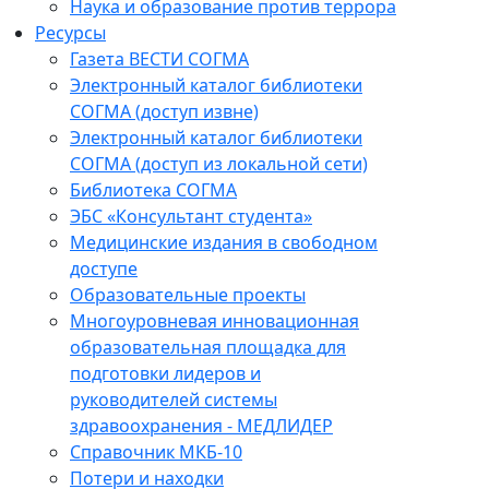
Наука и образование против террора
Ресурсы
Газета ВЕСТИ СОГМА
Электронный каталог библиотеки
СОГМА (доступ извне)
Электронный каталог библиотеки
СОГМА (доступ из локальной сети)
Библиотека СОГМА
ЭБС «Консультант студента»
Медицинские издания в свободном
доступе
Образовательные проекты
Многоуровневая инновационная
образовательная площадка для
подготовки лидеров и
руководителей системы
здравоохранения - МЕДЛИДЕР
Справочник МКБ-10
Потери и находки