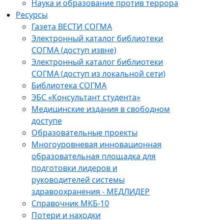
Наука и образование против террора
Ресурсы
Газета ВЕСТИ СОГМА
Электронный каталог библиотеки
СОГМА (доступ извне)
Электронный каталог библиотеки
СОГМА (доступ из локальной сети)
Библиотека СОГМА
ЭБС «Консультант студента»
Медицинские издания в свободном
доступе
Образовательные проекты
Многоуровневая инновационная
образовательная площадка для
подготовки лидеров и
руководителей системы
здравоохранения - МЕДЛИДЕР
Справочник МКБ-10
Потери и находки