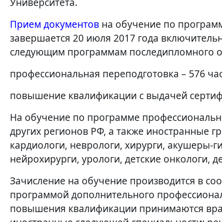
Университета.
Прием документов
на обучение по программ
завершается 20 июля 2017 года включительн
следующим программам последипломного о
профессиональная переподготовка – 576 час
повышение квалификации с выдачей сертифи
На обучение по программе профессиональн
других регионов РФ, а также иностранные г
кардиологи, неврологи, хирурги, акушеры-ги
нейрохирурги, урологи, детские онкологи, д
Зачисление на обучение производится в со
программой дополнительного профессионал
повышения квалификации принимаются врачи