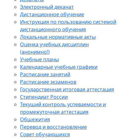
Электронный деканат
Дистанционное обучение
Инструкция по пользованию системой
дистанционного обучения
Локальные нормативные акты
Оценка учебных дисциплин
(анонимно!)
Учебные планы
Календарные учебные графики
Расписание занятий
Расписание экзаменов
Государственная итоговая аттестация
Стипендиат России
Текущий контроль успеваемости и
промежуточная аттестация
Общежития
Перевод и восстановление
Совет обучающихся