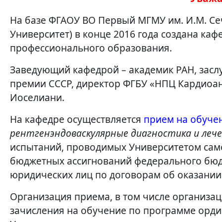
На базе ФГАОУ ВО Первый МГМУ им. И.М. Се
Университет) в конце 2016 года создана ка
профессионального образования.
Заведующий кафедрой – академик РАН, засл
премии СССР, директор ФГБУ «НПЦ Кардиоан
Иоселиани.
На кафедре осуществляется
прием на обуче
рентгенэндоваскулярные диагностика и лече
испытаний, проводимых Университетом само
бюджетных ассигнований федерального бюдже
юридических лиц по договорам об оказании
Организация приема, в том числе организац
зачисления на обучение по программе орд