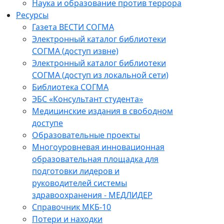
Наука и образование против террора
Ресурсы
Газета ВЕСТИ СОГМА
Электронный каталог библиотеки
СОГМА (доступ извне)
Электронный каталог библиотеки
СОГМА (доступ из локальной сети)
Библиотека СОГМА
ЭБС «Консультант студента»
Медицинские издания в свободном
доступе
Образовательные проекты
Многоуровневая инновационная
образовательная площадка для
подготовки лидеров и
руководителей системы
здравоохранения - МЕДЛИДЕР
Справочник МКБ-10
Потери и находки