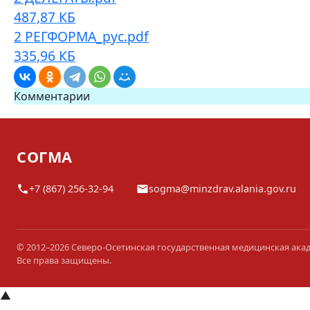
487,87 КБ
2 РЕГФОРМА_рус.pdf
335,96 КБ
Комментарии
СОГМА
+7 (867) 256-32-94
sogma@minzdrav.alania.gov.ru
© 2012–2026 Северо-Осетинская государственная медицинская ака
Все права защищены.
▲