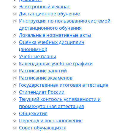
Электронный деканат
Дистанционное обучение
Инструкция по пользованию системой
дистанционного обучения
Локальные нормативные акты
Оценка учебных дисциплин
(анонимно!)
Учебные планы
Календарные учебные графики
Расписание занятий
Расписание экзаменов
Государственная итоговая аттестация
Стипендиат России
Текущий контроль успеваемости и
промежуточная аттестация
Общежития
Перевод и восстановление
Совет обучающихся