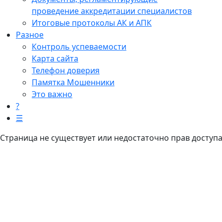
проведение аккредитации специалистов
Итоговые протоколы АК и АПК
Разное
Контроль успеваемости
Карта сайта
Телефон доверия
Памятка Мошенники
Это важно
?
☰
Страница не существует или недостаточно прав доступ