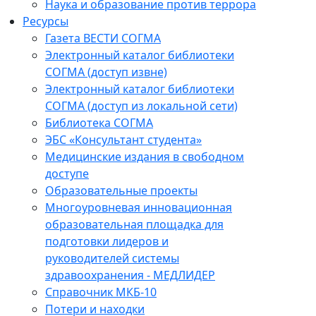
Наука и образование против террора
Ресурсы
Газета ВЕСТИ СОГМА
Электронный каталог библиотеки
СОГМА (доступ извне)
Электронный каталог библиотеки
СОГМА (доступ из локальной сети)
Библиотека СОГМА
ЭБС «Консультант студента»
Медицинские издания в свободном
доступе
Образовательные проекты
Многоуровневая инновационная
образовательная площадка для
подготовки лидеров и
руководителей системы
здравоохранения - МЕДЛИДЕР
Справочник МКБ-10
Потери и находки