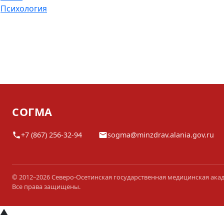
Психология
СОГМА
+7 (867) 256-32-94
sogma@minzdrav.alania.gov.ru
© 2012–2026 Северо-Осетинская государственная медицинская ака
Все права защищены.
▲