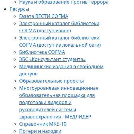
Наука и образование против террора
Ресурсы
Газета ВЕСТИ СОГМА
Электронный каталог библиотеки
СОГМА (доступ извне)
Электронный каталог библиотеки
СОГМА (доступ из локальной сети)
Библиотека СОГМА
ЭБС «Консультант студента»
Медицинские издания в свободном
доступе
Образовательные проекты
Многоуровневая инновационная
образовательная площадка для
подготовки лидеров и
руководителей системы
здравоохранения - МЕДЛИДЕР
Справочник МКБ-10
Потери и находки