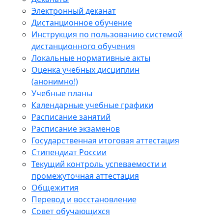
Электронный деканат
Дистанционное обучение
Инструкция по пользованию системой
дистанционного обучения
Локальные нормативные акты
Оценка учебных дисциплин
(анонимно!)
Учебные планы
Календарные учебные графики
Расписание занятий
Расписание экзаменов
Государственная итоговая аттестация
Стипендиат России
Текущий контроль успеваемости и
промежуточная аттестация
Общежития
Перевод и восстановление
Совет обучающихся