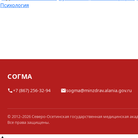
Психология
СОГМА
+7 (867) 256-32-94
sogma@minzdrav.alania.gov.ru
© 2012–2026 Северо-Осетинская государственная медицинская ака
Все права защищены.
▲