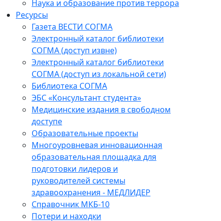
Наука и образование против террора
Ресурсы
Газета ВЕСТИ СОГМА
Электронный каталог библиотеки
СОГМА (доступ извне)
Электронный каталог библиотеки
СОГМА (доступ из локальной сети)
Библиотека СОГМА
ЭБС «Консультант студента»
Медицинские издания в свободном
доступе
Образовательные проекты
Многоуровневая инновационная
образовательная площадка для
подготовки лидеров и
руководителей системы
здравоохранения - МЕДЛИДЕР
Справочник МКБ-10
Потери и находки