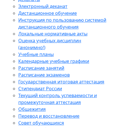
Электронный деканат
Дистанционное обучение
Инструкция по пользованию системой
дистанционного обучения
Локальные нормативные акты
Оценка учебных дисциплин
(анонимно!)
Учебные планы
Календарные учебные графики
Расписание занятий
Расписание экзаменов
Государственная итоговая аттестация
Стипендиат России
Текущий контроль успеваемости и
промежуточная аттестация
Общежития
Перевод и восстановление
Совет обучающихся