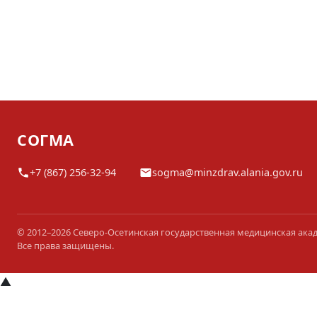
СОГМА
+7 (867) 256-32-94
sogma@minzdrav.alania.gov.ru
© 2012–2026 Северо-Осетинская государственная медицинская ака
Все права защищены.
▲