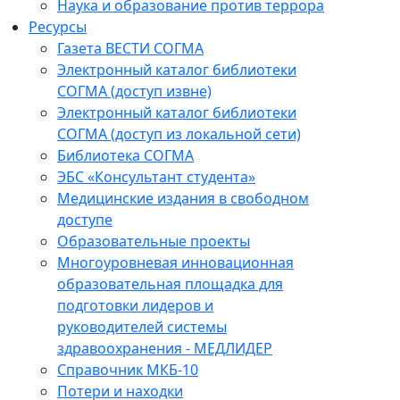
Наука и образование против террора
Ресурсы
Газета ВЕСТИ СОГМА
Электронный каталог библиотеки
СОГМА (доступ извне)
Электронный каталог библиотеки
СОГМА (доступ из локальной сети)
Библиотека СОГМА
ЭБС «Консультант студента»
Медицинские издания в свободном
доступе
Образовательные проекты
Многоуровневая инновационная
образовательная площадка для
подготовки лидеров и
руководителей системы
здравоохранения - МЕДЛИДЕР
Справочник МКБ-10
Потери и находки