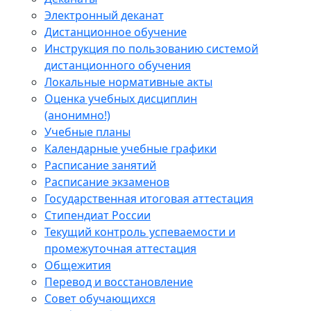
Электронный деканат
Дистанционное обучение
Инструкция по пользованию системой
дистанционного обучения
Локальные нормативные акты
Оценка учебных дисциплин
(анонимно!)
Учебные планы
Календарные учебные графики
Расписание занятий
Расписание экзаменов
Государственная итоговая аттестация
Стипендиат России
Текущий контроль успеваемости и
промежуточная аттестация
Общежития
Перевод и восстановление
Совет обучающихся