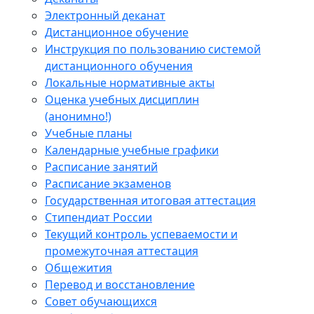
Электронный деканат
Дистанционное обучение
Инструкция по пользованию системой
дистанционного обучения
Локальные нормативные акты
Оценка учебных дисциплин
(анонимно!)
Учебные планы
Календарные учебные графики
Расписание занятий
Расписание экзаменов
Государственная итоговая аттестация
Стипендиат России
Текущий контроль успеваемости и
промежуточная аттестация
Общежития
Перевод и восстановление
Совет обучающихся