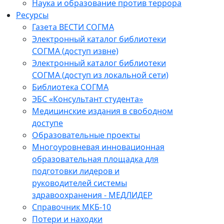
Наука и образование против террора
Ресурсы
Газета ВЕСТИ СОГМА
Электронный каталог библиотеки
СОГМА (доступ извне)
Электронный каталог библиотеки
СОГМА (доступ из локальной сети)
Библиотека СОГМА
ЭБС «Консультант студента»
Медицинские издания в свободном
доступе
Образовательные проекты
Многоуровневая инновационная
образовательная площадка для
подготовки лидеров и
руководителей системы
здравоохранения - МЕДЛИДЕР
Справочник МКБ-10
Потери и находки