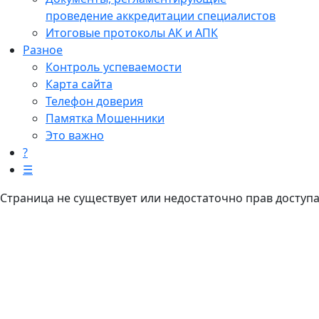
проведение аккредитации специалистов
Итоговые протоколы АК и АПК
Разное
Контроль успеваемости
Карта сайта
Телефон доверия
Памятка Мошенники
Это важно
?
☰
Страница не существует или недостаточно прав доступ