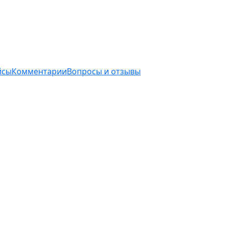
йсы
Комментарии
Вопросы и отзывы