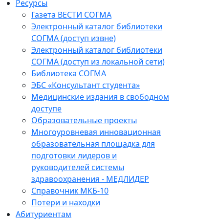
Ресурсы
Газета ВЕСТИ СОГМА
Электронный каталог библиотеки
СОГМА (доступ извне)
Электронный каталог библиотеки
СОГМА (доступ из локальной сети)
Библиотека СОГМА
ЭБС «Консультант студента»
Медицинские издания в свободном
доступе
Образовательные проекты
Многоуровневая инновационная
образовательная площадка для
подготовки лидеров и
руководителей системы
здравоохранения - МЕДЛИДЕР
Справочник МКБ-10
Потери и находки
Абитуриентам