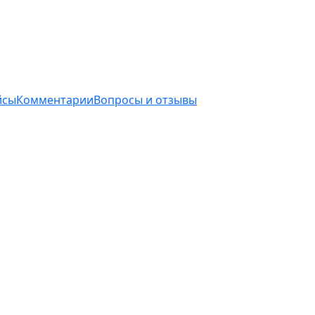
йсы
Комментарии
Вопросы и отзывы