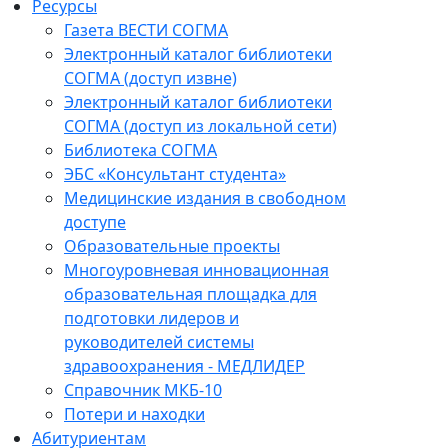
Ресурсы
Газета ВЕСТИ СОГМА
Электронный каталог библиотеки
СОГМА (доступ извне)
Электронный каталог библиотеки
СОГМА (доступ из локальной сети)
Библиотека СОГМА
ЭБС «Консультант студента»
Медицинские издания в свободном
доступе
Образовательные проекты
Многоуровневая инновационная
образовательная площадка для
подготовки лидеров и
руководителей системы
здравоохранения - МЕДЛИДЕР
Справочник МКБ-10
Потери и находки
Абитуриентам