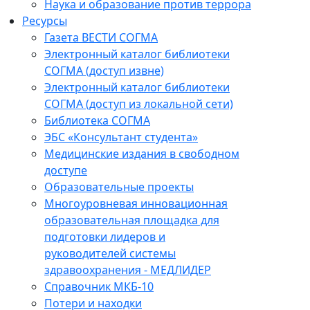
Наука и образование против террора
Ресурсы
Газета ВЕСТИ СОГМА
Электронный каталог библиотеки
СОГМА (доступ извне)
Электронный каталог библиотеки
СОГМА (доступ из локальной сети)
Библиотека СОГМА
ЭБС «Консультант студента»
Медицинские издания в свободном
доступе
Образовательные проекты
Многоуровневая инновационная
образовательная площадка для
подготовки лидеров и
руководителей системы
здравоохранения - МЕДЛИДЕР
Справочник МКБ-10
Потери и находки