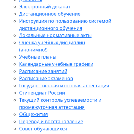
Электронный деканат
Дистанционное обучение
Инструкция по пользованию системой
дистанционного обучения
Локальные нормативные акты
Оценка учебных дисциплин
(анонимно!)
Учебные планы
Календарные учебные графики
Расписание занятий
Расписание экзаменов
Государственная итоговая аттестация
Стипендиат России
Текущий контроль успеваемости и
промежуточная аттестация
Общежития
Перевод и восстановление
Совет обучающихся