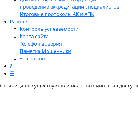
проведение аккредитации специалистов
Итоговые протоколы АК и АПК
Разное
Контроль успеваемости
Карта сайта
Телефон доверия
Памятка Мошенники
Это важно
?
☰
Страница не существует или недостаточно прав доступ