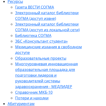
Ресурсы
Газета ВЕСТИ СОГМА
Электронный каталог библиотеки
СОГМА (доступ извне)
Электронный каталог библиотеки
СОГМА (доступ из локальной сети)
Библиотека СОГМА
ЭБС «Консультант студента»
Медицинские издания в свободном
доступе
Образовательные проекты
Многоуровневая инновационная
образовательная площадка для
подготовки лидеров и
руководителей системы
здравоохранения - МЕДЛИДЕР
Справочник МКБ-10
Потери и находки
Абитуриентам