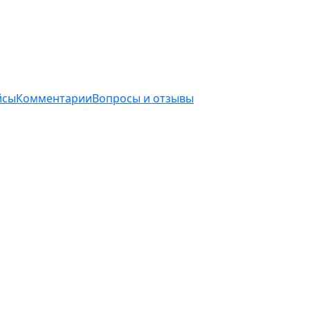
йсы
Комментарии
Вопросы и отзывы