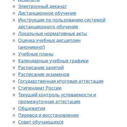
Электронный деканат
Дистанционное обучение
Инструкция по пользованию системой
дистанционного обучения
Локальные нормативные акты
Оценка учебных дисциплин
(анонимно!)
Учебные планы
Календарные учебные графики
Расписание занятий
Расписание экзаменов
Государственная итоговая аттестация
Стипендиат России
Текущий контроль успеваемости и
промежуточная аттестация
Общежития
Перевод и восстановление
Совет обучающихся