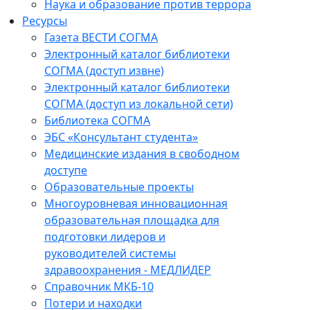
Наука и образование против террора
Ресурсы
Газета ВЕСТИ СОГМА
Электронный каталог библиотеки
СОГМА (доступ извне)
Электронный каталог библиотеки
СОГМА (доступ из локальной сети)
Библиотека СОГМА
ЭБС «Консультант студента»
Медицинские издания в свободном
доступе
Образовательные проекты
Многоуровневая инновационная
образовательная площадка для
подготовки лидеров и
руководителей системы
здравоохранения - МЕДЛИДЕР
Справочник МКБ-10
Потери и находки