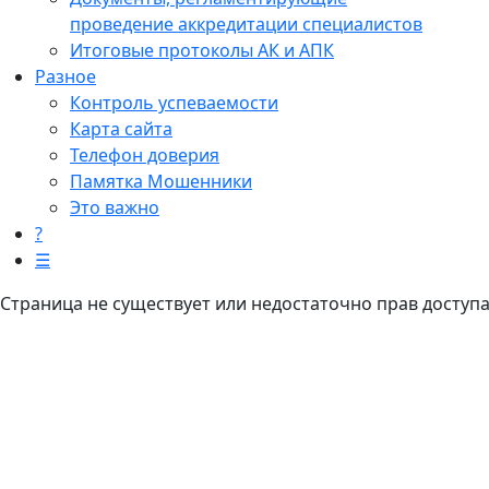
проведение аккредитации специалистов
Итоговые протоколы АК и АПК
Разное
Контроль успеваемости
Карта сайта
Телефон доверия
Памятка Мошенники
Это важно
?
☰
Страница не существует или недостаточно прав доступ