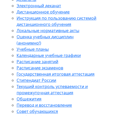
Электронный деканат
Дистанционное обучение
Инструкция по пользованию системой
дистанционного обучения
Локальные нормативные акты
Оценка учебных дисциплин
(анонимно!)
Учебные планы
Календарные учебные графики
Расписание занятий
Расписание экзаменов
Государственная итоговая аттестация
Стипендиат России
Текущий контроль успеваемости и
промежуточная аттестация
Общежития
Перевод и восстановление
Совет обучающихся