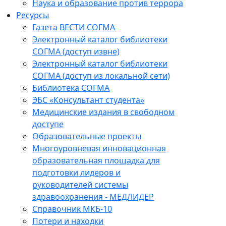
Наука и образование против террора
Ресурсы
Газета ВЕСТИ СОГМА
Электронный каталог библиотеки
СОГМА (доступ извне)
Электронный каталог библиотеки
СОГМА (доступ из локальной сети)
Библиотека СОГМА
ЭБС «Консультант студента»
Медицинские издания в свободном
доступе
Образовательные проекты
Многоуровневая инновационная
образовательная площадка для
подготовки лидеров и
руководителей системы
здравоохранения - МЕДЛИДЕР
Справочник МКБ-10
Потери и находки