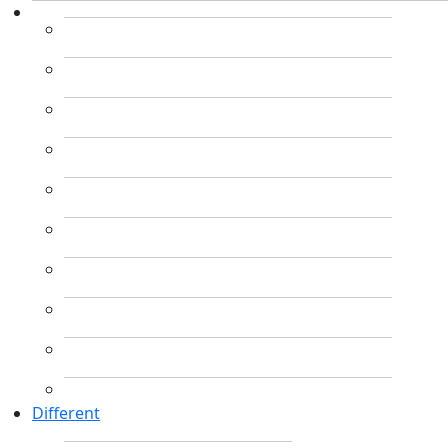
Different