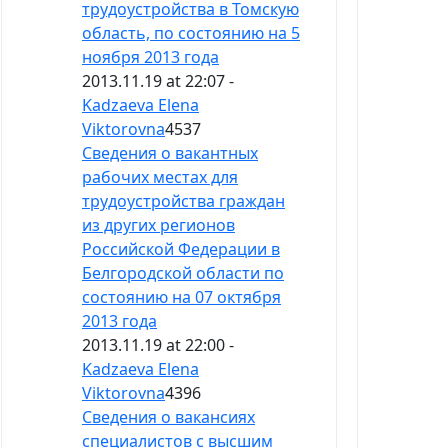
трудоустройства в Томскую
область, по состоянию на 5
ноября 2013 года
2013.11.19 at 22:07 -
Kadzaeva Elena
Viktorovna
4537
Сведения о вакантных
рабочих местах для
трудоустройства граждан
из других регионов
Российской Федерации в
Белгородской области по
состоянию на 07 октября
2013 года
2013.11.19 at 22:00 -
Kadzaeva Elena
Viktorovna
4396
Сведения о вакансиях
специалистов с высшим