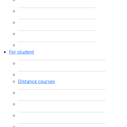
For student
Distance courses