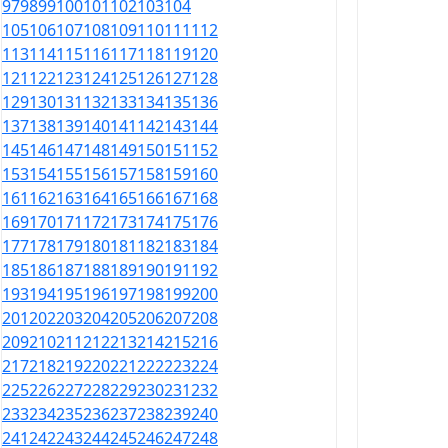
97
98
99
100
101
102
103
104
105
106
107
108
109
110
111
112
113
114
115
116
117
118
119
120
121
122
123
124
125
126
127
128
129
130
131
132
133
134
135
136
137
138
139
140
141
142
143
144
145
146
147
148
149
150
151
152
153
154
155
156
157
158
159
160
161
162
163
164
165
166
167
168
169
170
171
172
173
174
175
176
177
178
179
180
181
182
183
184
185
186
187
188
189
190
191
192
193
194
195
196
197
198
199
200
201
202
203
204
205
206
207
208
209
210
211
212
213
214
215
216
217
218
219
220
221
222
223
224
225
226
227
228
229
230
231
232
233
234
235
236
237
238
239
240
241
242
243
244
245
246
247
248