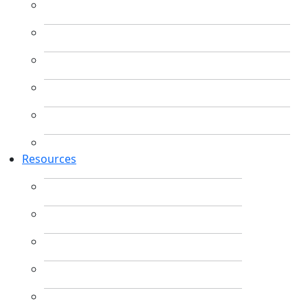
Resources