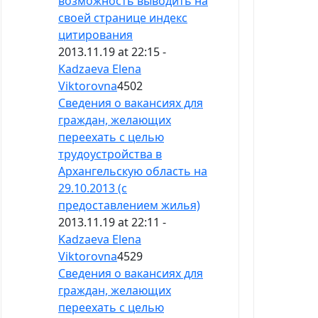
возможность выводить на
своей странице индекс
цитирования
2013.11.19 at 22:15 -
Kadzaeva Elena
Viktorovna
4502
Сведения о вакансиях для
граждан, желающих
переехать с целью
трудоустройства в
Архангельскую область на
29.10.2013 (с
предоставлением жилья)
2013.11.19 at 22:11 -
Kadzaeva Elena
Viktorovna
4529
Сведения о вакансиях для
граждан, желающих
переехать с целью