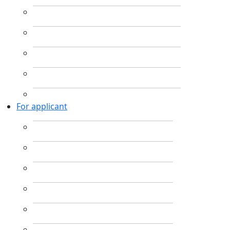
For applicant