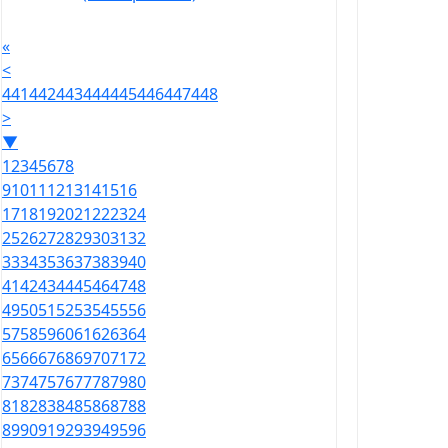
«
<
441
442
443
444
445
446
447
448
>
▼
1
2
3
4
5
6
7
8
9
10
11
12
13
14
15
16
17
18
19
20
21
22
23
24
25
26
27
28
29
30
31
32
33
34
35
36
37
38
39
40
41
42
43
44
45
46
47
48
49
50
51
52
53
54
55
56
57
58
59
60
61
62
63
64
65
66
67
68
69
70
71
72
73
74
75
76
77
78
79
80
81
82
83
84
85
86
87
88
89
90
91
92
93
94
95
96