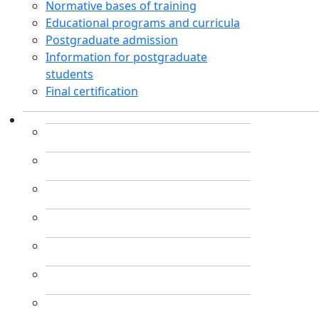
Normative bases of training
Educational programs and curricula
Postgraduate admission
Information for postgraduate
students
Final certification