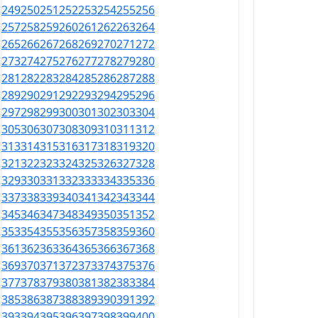
249
250
251
252
253
254
255
256
257
258
259
260
261
262
263
264
265
266
267
268
269
270
271
272
273
274
275
276
277
278
279
280
281
282
283
284
285
286
287
288
289
290
291
292
293
294
295
296
297
298
299
300
301
302
303
304
305
306
307
308
309
310
311
312
313
314
315
316
317
318
319
320
321
322
323
324
325
326
327
328
329
330
331
332
333
334
335
336
337
338
339
340
341
342
343
344
345
346
347
348
349
350
351
352
353
354
355
356
357
358
359
360
361
362
363
364
365
366
367
368
369
370
371
372
373
374
375
376
377
378
379
380
381
382
383
384
385
386
387
388
389
390
391
392
393
394
395
396
397
398
399
400