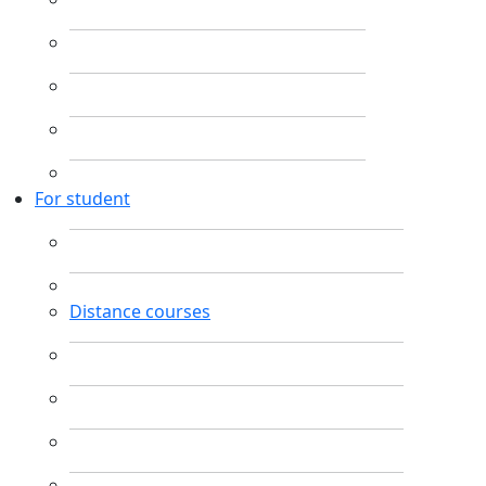
For student
Distance courses