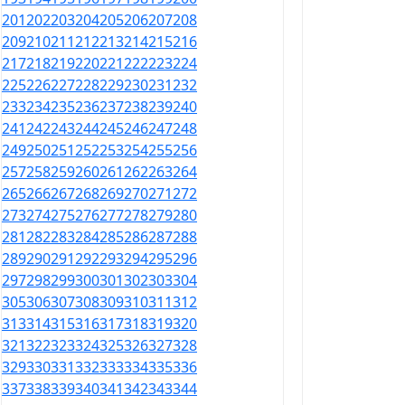
201
202
203
204
205
206
207
208
209
210
211
212
213
214
215
216
217
218
219
220
221
222
223
224
225
226
227
228
229
230
231
232
233
234
235
236
237
238
239
240
241
242
243
244
245
246
247
248
249
250
251
252
253
254
255
256
257
258
259
260
261
262
263
264
265
266
267
268
269
270
271
272
273
274
275
276
277
278
279
280
281
282
283
284
285
286
287
288
289
290
291
292
293
294
295
296
297
298
299
300
301
302
303
304
305
306
307
308
309
310
311
312
313
314
315
316
317
318
319
320
321
322
323
324
325
326
327
328
329
330
331
332
333
334
335
336
337
338
339
340
341
342
343
344