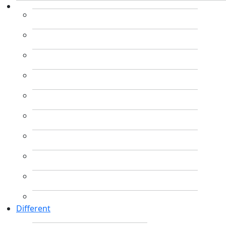
Different