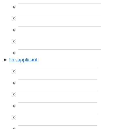
For applicant