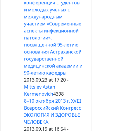
конференция студентов
и молодых ученых с
международным
участием «Современные
аспекты инфекционной
патологии»,
посвященной 95-летию
основания Астраханской
государственной
медицинской академии и
90-летию кафедры
2013.09.23 at 17:20 -
Mittsiev Astan
Kermenovich
4398
8–10 октября 2013 г. XVIII
Всероссийский Конгресс
ЭКОЛОГИЯ И ЗДОРОВЬЕ
ЧЕЛОВЕКА.
2013.09.19 at 16:54 -