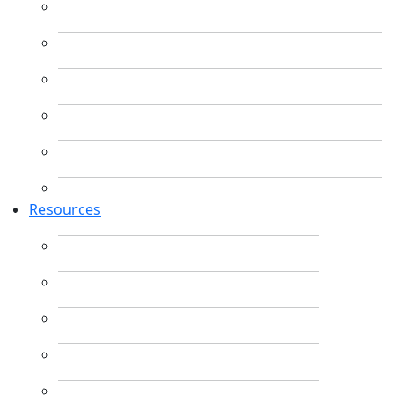
Resources