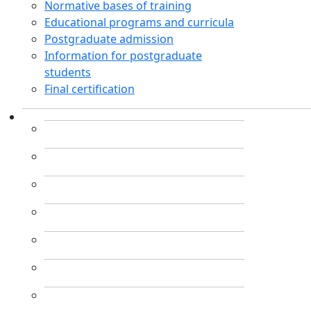
Normative bases of training
Educational programs and curricula
Postgraduate admission
Information for postgraduate
students
Final certification