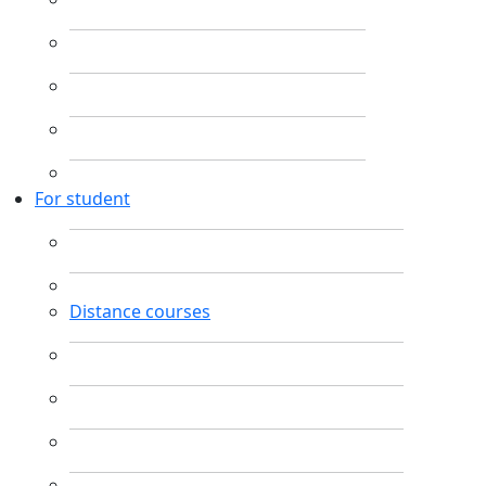
For student
Distance courses