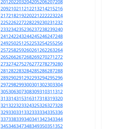
201
202
203
204
205
206
207
208
209
210
211
212
213
214
215
216
217
218
219
220
221
222
223
224
225
226
227
228
229
230
231
232
233
234
235
236
237
238
239
240
241
242
243
244
245
246
247
248
249
250
251
252
253
254
255
256
257
258
259
260
261
262
263
264
265
266
267
268
269
270
271
272
273
274
275
276
277
278
279
280
281
282
283
284
285
286
287
288
289
290
291
292
293
294
295
296
297
298
299
300
301
302
303
304
305
306
307
308
309
310
311
312
313
314
315
316
317
318
319
320
321
322
323
324
325
326
327
328
329
330
331
332
333
334
335
336
337
338
339
340
341
342
343
344
345
346
347
348
349
350
351
352