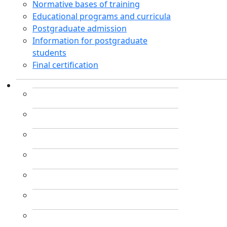
Normative bases of training
Educational programs and curricula
Postgraduate admission
Information for postgraduate
students
Final certification