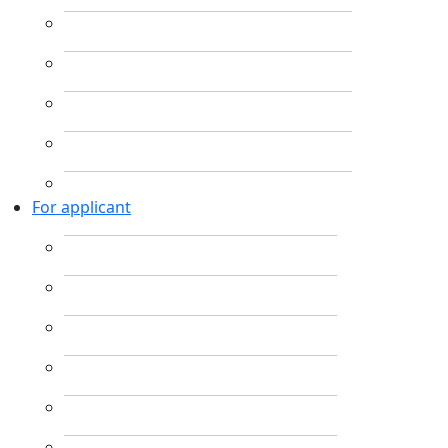
For applicant