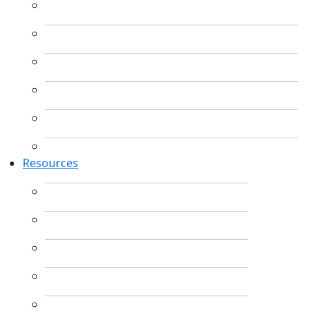
Resources