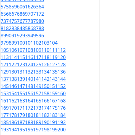
57
58
59
60
61
62
63
64
65
66
67
68
69
70
71
72
73
74
75
76
77
78
79
80
81
82
83
84
85
86
87
88
89
90
91
92
93
94
95
96
97
98
99
100
101
102
103
104
105
106
107
108
109
110
111
112
113
114
115
116
117
118
119
120
121
122
123
124
125
126
127
128
129
130
131
132
133
134
135
136
137
138
139
140
141
142
143
144
145
146
147
148
149
150
151
152
153
154
155
156
157
158
159
160
161
162
163
164
165
166
167
168
169
170
171
172
173
174
175
176
177
178
179
180
181
182
183
184
185
186
187
188
189
190
191
192
193
194
195
196
197
198
199
200