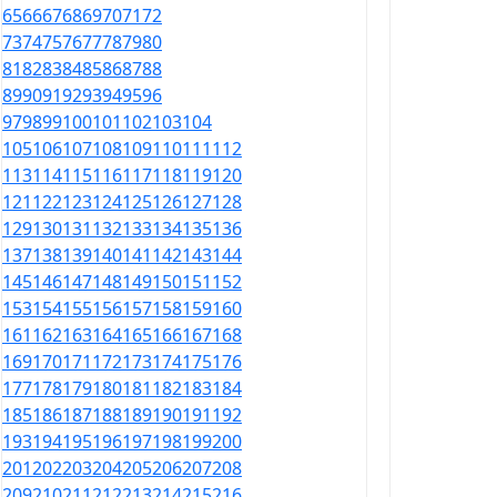
65
66
67
68
69
70
71
72
73
74
75
76
77
78
79
80
81
82
83
84
85
86
87
88
89
90
91
92
93
94
95
96
97
98
99
100
101
102
103
104
105
106
107
108
109
110
111
112
113
114
115
116
117
118
119
120
121
122
123
124
125
126
127
128
129
130
131
132
133
134
135
136
137
138
139
140
141
142
143
144
145
146
147
148
149
150
151
152
153
154
155
156
157
158
159
160
161
162
163
164
165
166
167
168
169
170
171
172
173
174
175
176
177
178
179
180
181
182
183
184
185
186
187
188
189
190
191
192
193
194
195
196
197
198
199
200
201
202
203
204
205
206
207
208
209
210
211
212
213
214
215
216