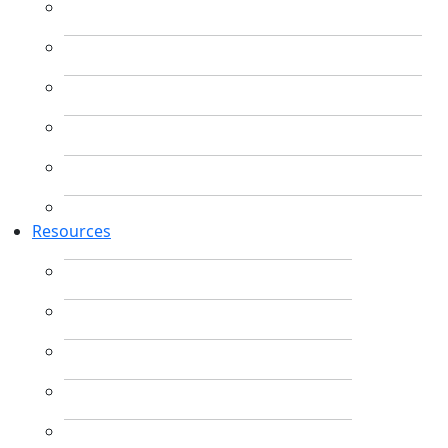
Resources