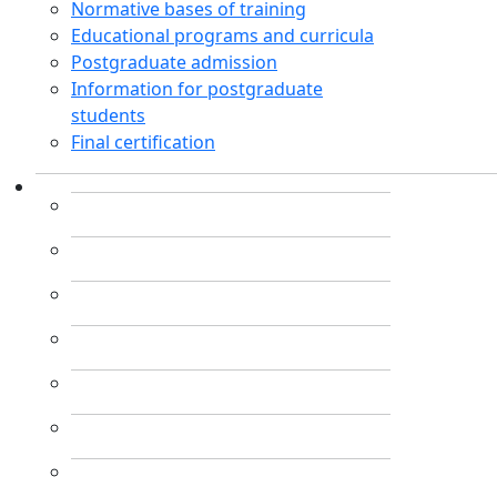
Normative bases of training
Educational programs and curricula
Postgraduate admission
Information for postgraduate
students
Final certification