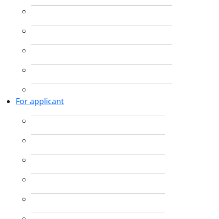
For applicant