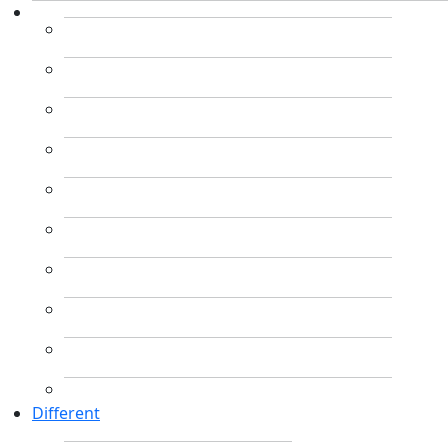
Different