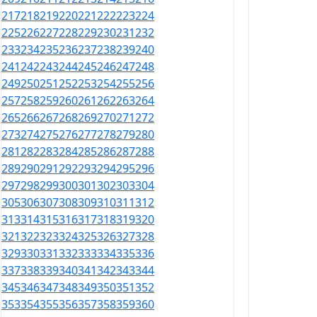
217
218
219
220
221
222
223
224
225
226
227
228
229
230
231
232
233
234
235
236
237
238
239
240
241
242
243
244
245
246
247
248
249
250
251
252
253
254
255
256
257
258
259
260
261
262
263
264
265
266
267
268
269
270
271
272
273
274
275
276
277
278
279
280
281
282
283
284
285
286
287
288
289
290
291
292
293
294
295
296
297
298
299
300
301
302
303
304
305
306
307
308
309
310
311
312
313
314
315
316
317
318
319
320
321
322
323
324
325
326
327
328
329
330
331
332
333
334
335
336
337
338
339
340
341
342
343
344
345
346
347
348
349
350
351
352
353
354
355
356
357
358
359
360