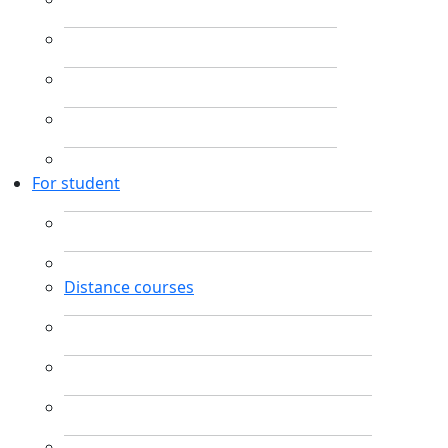
For student
Distance courses