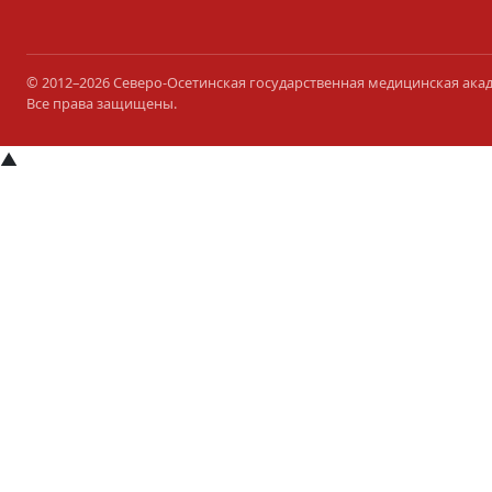
© 2012–2026 Северо-Осетинская государственная медицинская ака
Все права защищены.
▲