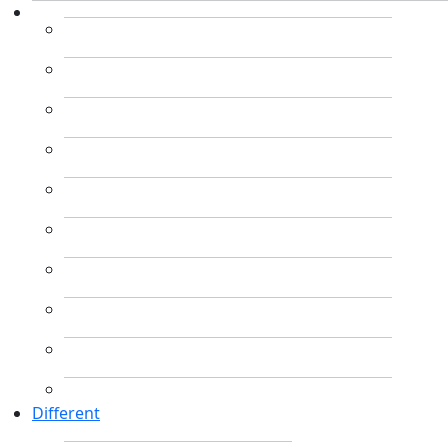
Different