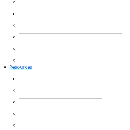
Resources