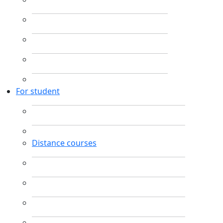
For student
Distance courses