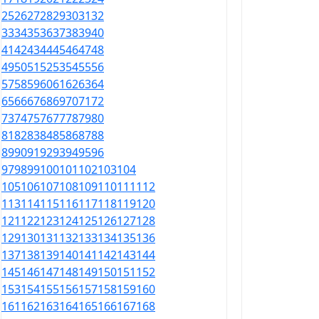
25
26
27
28
29
30
31
32
33
34
35
36
37
38
39
40
41
42
43
44
45
46
47
48
49
50
51
52
53
54
55
56
57
58
59
60
61
62
63
64
65
66
67
68
69
70
71
72
73
74
75
76
77
78
79
80
81
82
83
84
85
86
87
88
89
90
91
92
93
94
95
96
97
98
99
100
101
102
103
104
105
106
107
108
109
110
111
112
113
114
115
116
117
118
119
120
121
122
123
124
125
126
127
128
129
130
131
132
133
134
135
136
137
138
139
140
141
142
143
144
145
146
147
148
149
150
151
152
153
154
155
156
157
158
159
160
161
162
163
164
165
166
167
168