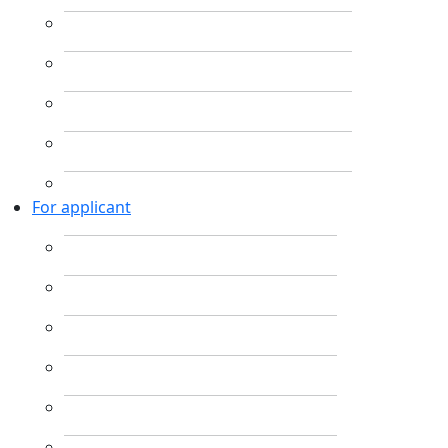
For applicant