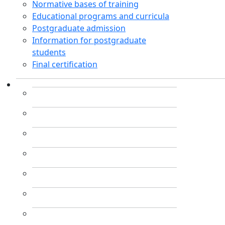
Normative bases of training
Educational programs and curricula
Postgraduate admission
Information for postgraduate
students
Final certification