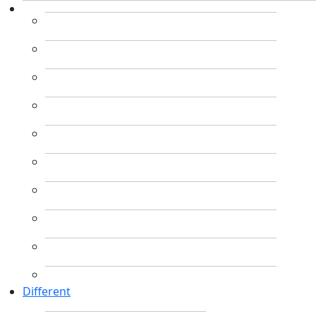
Different