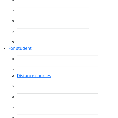
For student
Distance courses