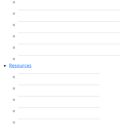
Resources