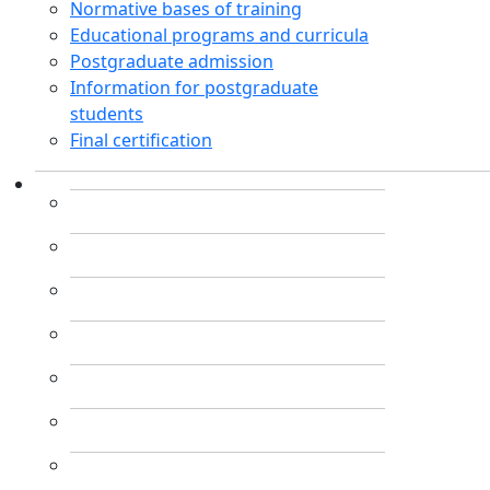
Normative bases of training
Educational programs and curricula
Postgraduate admission
Information for postgraduate
students
Final certification