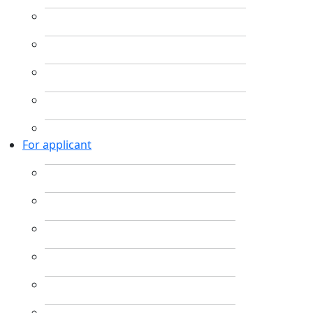
For applicant