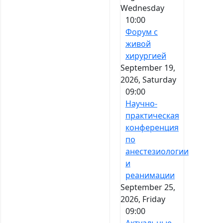
Wednesday
10:00
Форум с
живой
хирургией
September 19,
2026, Saturday
09:00
Научно-
практическая
конференция
по
анестезиологии
и
реанимации
September 25,
2026, Friday
09:00