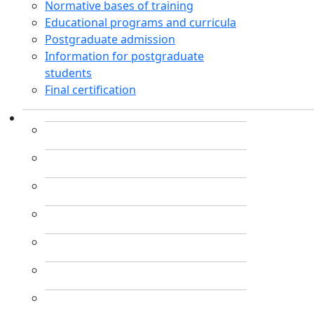
Normative bases of training
Educational programs and curricula
Postgraduate admission
Information for postgraduate
students
Final certification