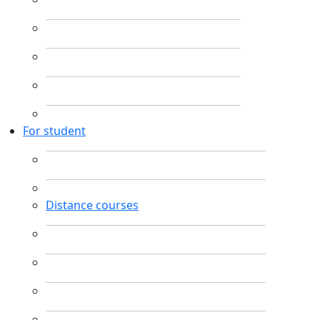
For student
Distance courses