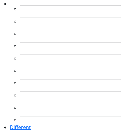
Different