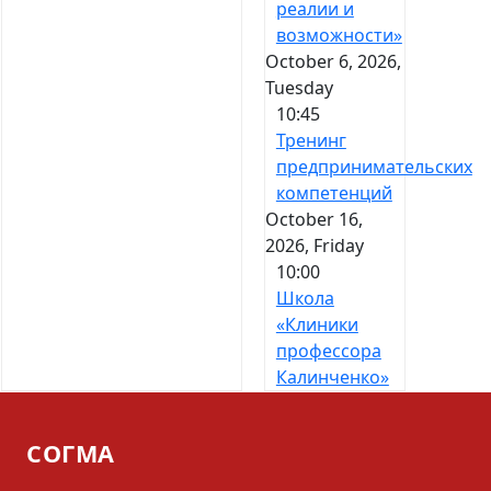
реалии и
возможности»
October 6, 2026,
Tuesday
10:45
Тренинг
предпринимательских
компетенций
October 16,
2026, Friday
10:00
Школа
«Клиники
профессора
Калинченко»
СОГМА