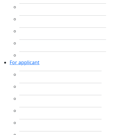
For applicant