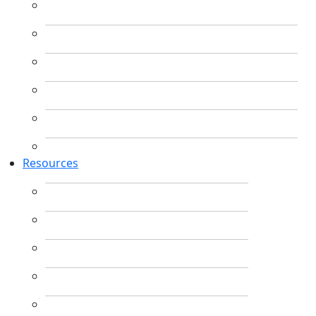
Resources