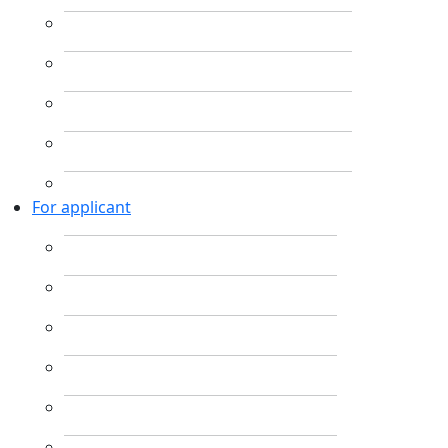
For applicant