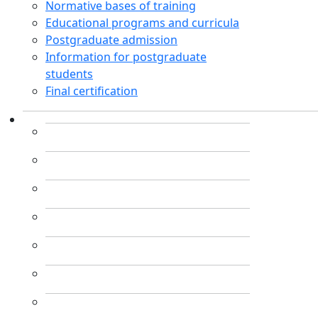
Normative bases of training
Educational programs and curricula
Postgraduate admission
Information for postgraduate
students
Final certification