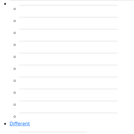
Different