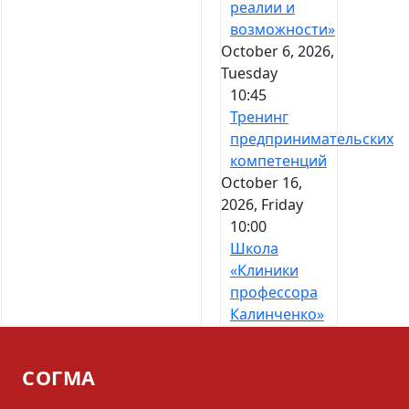
реалии и
возможности»
October 6, 2026,
Tuesday
10:45
Тренинг
предпринимательских
компетенций
October 16,
2026, Friday
10:00
Школа
«Клиники
профессора
Калинченко»
СОГМА