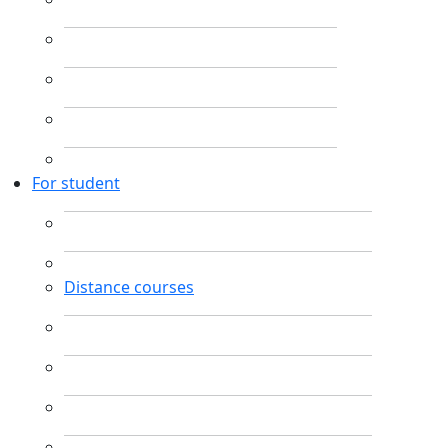
For student
Distance courses