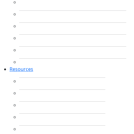
Resources