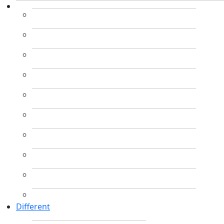
Different