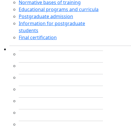
Normative bases of training
Educational programs and curricula
Postgraduate admission
Information for postgraduate
students
Final certification