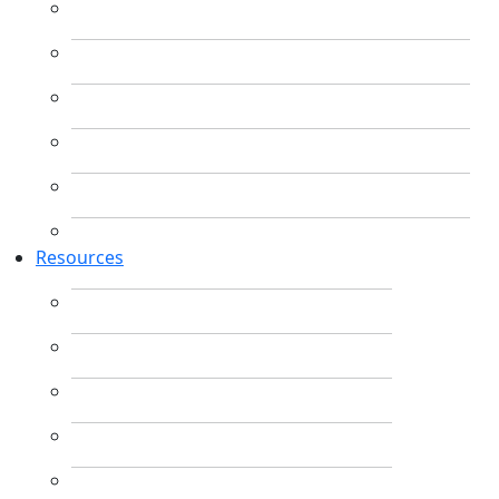
Resources