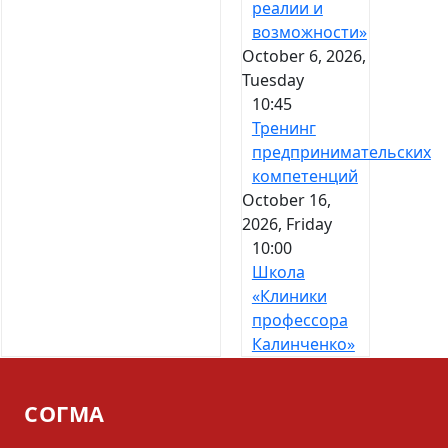
реалии и
возможности»
October 6, 2026,
Tuesday
10:45
Тренинг
предпринимательских
компетенций
October 16,
2026, Friday
10:00
Школа
«Клиники
профессора
Калинченко»
СОГМА