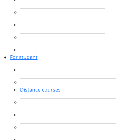
For student
Distance courses