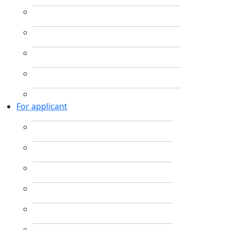
For applicant