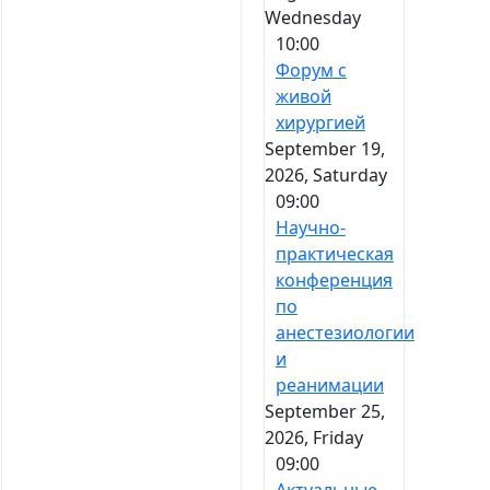
Wednesday
10:00
Форум с
живой
хирургией
September 19,
2026, Saturday
09:00
Научно-
практическая
конференция
по
анестезиологии
и
реанимации
September 25,
2026, Friday
09:00