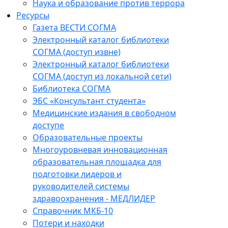
Наука и образование против террора
Ресурсы
Газета ВЕСТИ СОГМА
Электронный каталог библиотеки
СОГМА (доступ извне)
Электронный каталог библиотеки
СОГМА (доступ из локальной сети)
Библиотека СОГМА
ЭБС «Консультант студента»
Медицинские издания в свободном
доступе
Образовательные проекты
Многоуровневая инновационная
образовательная площадка для
подготовки лидеров и
руководителей системы
здравоохранения - МЕДЛИДЕР
Справочник МКБ-10
Потери и находки