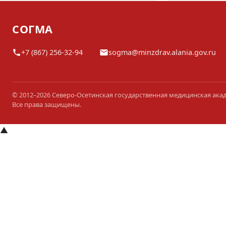
СОГМА
+7 (867) 256-32-94
sogma@minzdrav.alania.gov.ru
© 2012–2026 Северо-Осетинская государственная медицинская ака
Все права защищены.
▲