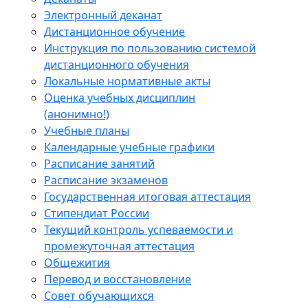
Электронный деканат
Дистанционное обучение
Инструкция по пользованию системой
дистанционного обучения
Локальные нормативные акты
Оценка учебных дисциплин
(анонимно!)
Учебные планы
Календарные учебные графики
Расписание занятий
Расписание экзаменов
Государственная итоговая аттестация
Стипендиат России
Текущий контроль успеваемости и
промежуточная аттестация
Общежития
Перевод и восстановление
Совет обучающихся