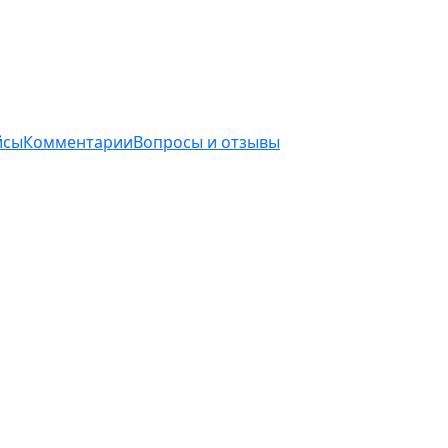
йсы
Комментарии
Вопросы и отзывы