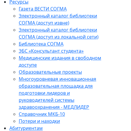
Ресурсы
Газета ВЕСТИ СОГМА
Электронный каталог библиотеки
СОГМА (доступ извне)
Электронный каталог библиотеки
СОГМА (доступ из локальной сети)
Библиотека СОГМА
ЭБС «Консультант студента»
Медицинские издания в свободном
доступе
Образовательные проекты
Многоуровневая инновационная
образовательная площадка для
подготовки лидеров и
руководителей системы
здравоохранения - МЕДЛИДЕР
Справочник МКБ-10
Потери и находки
Абитуриентам