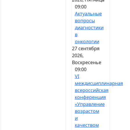
09:00
Актуальные
вопросы
диагностики
в
онкологии
27 сентября
2026,
Воскресенье
09:00
VI
междисциплинарная
всероссийская
конференция
«Управление
возрастом
и
качеством