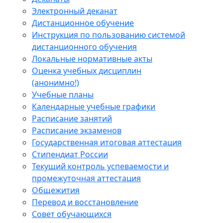
Электронный деканат
Дистанционное обучение
Инструкция по пользованию системой
дистанционного обучения
Локальные нормативные акты
Оценка учебных дисциплин
(анонимно!)
Учебные планы
Календарные учебные графики
Расписание занятий
Расписание экзаменов
Государственная итоговая аттестация
Стипендиат России
Текущий контроль успеваемости и
промежуточная аттестация
Общежития
Перевод и восстановление
Совет обучающихся