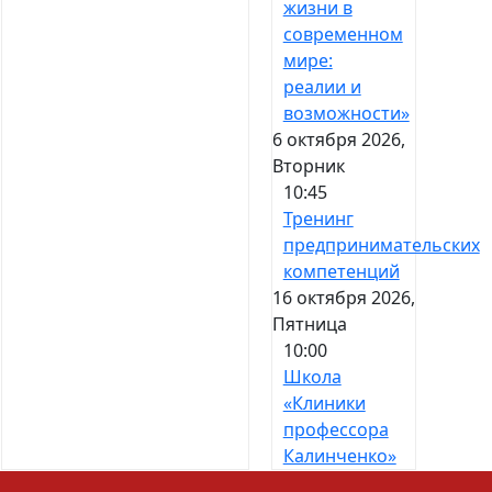
жизни в
современном
мире:
реалии и
возможности»
6 октября 2026,
Вторник
10:45
Тренинг
предпринимательских
компетенций
16 октября 2026,
Пятница
10:00
Школа
«Клиники
профессора
Калинченко»