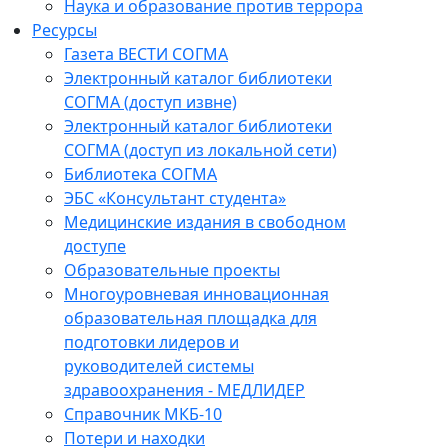
Наука и образование против террора
Ресурсы
Газета ВЕСТИ СОГМА
Электронный каталог библиотеки
СОГМА (доступ извне)
Электронный каталог библиотеки
СОГМА (доступ из локальной сети)
Библиотека СОГМА
ЭБС «Консультант студента»
Медицинские издания в свободном
доступе
Образовательные проекты
Многоуровневая инновационная
образовательная площадка для
подготовки лидеров и
руководителей системы
здравоохранения - МЕДЛИДЕР
Справочник МКБ-10
Потери и находки