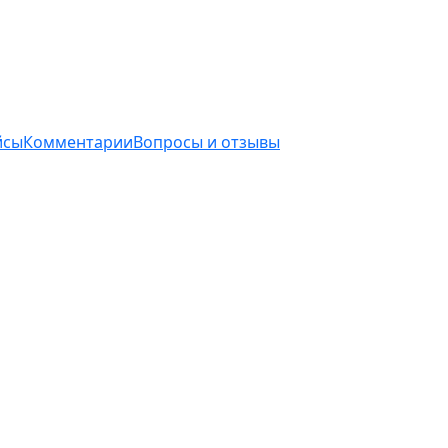
йсы
Комментарии
Вопросы и отзывы