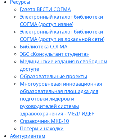
Ресурсы
Газета ВЕСТИ СОГМА
Электронный каталог библиотеки
СОГМА (доступ извне)
Электронный каталог библиотеки
СОГМА (доступ из локальной сети)
Библиотека СОГМА
ЭБС «Консультант студента»
Медицинские издания в свободном
доступе
Образовательные проекты
Многоуровневая инновационная
образовательная площадка для
подготовки лидеров и
руководителей системы
здравоохранения - МЕДЛИДЕР
Справочник МКБ-10
Потери и находки
Абитуриентам