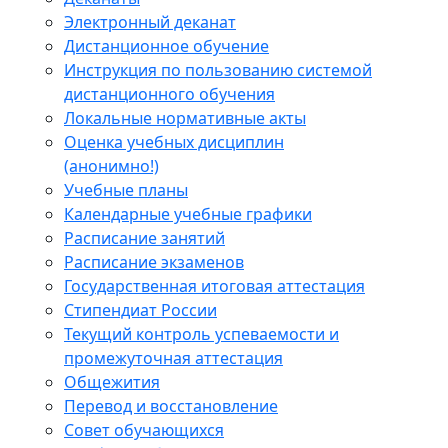
Электронный деканат
Дистанционное обучение
Инструкция по пользованию системой
дистанционного обучения
Локальные нормативные акты
Оценка учебных дисциплин
(анонимно!)
Учебные планы
Календарные учебные графики
Расписание занятий
Расписание экзаменов
Государственная итоговая аттестация
Стипендиат России
Текущий контроль успеваемости и
промежуточная аттестация
Общежития
Перевод и восстановление
Совет обучающихся