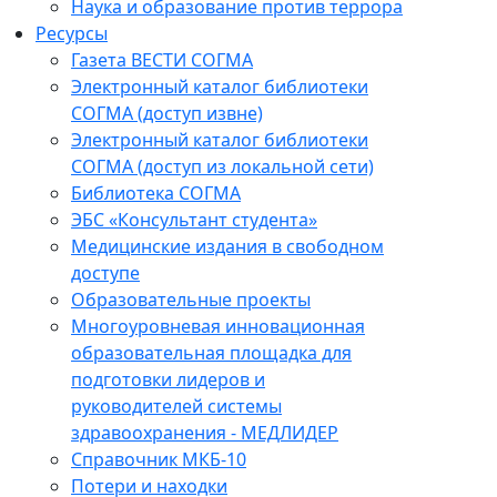
Наука и образование против террора
Ресурсы
Газета ВЕСТИ СОГМА
Электронный каталог библиотеки
СОГМА (доступ извне)
Электронный каталог библиотеки
СОГМА (доступ из локальной сети)
Библиотека СОГМА
ЭБС «Консультант студента»
Медицинские издания в свободном
доступе
Образовательные проекты
Многоуровневая инновационная
образовательная площадка для
подготовки лидеров и
руководителей системы
здравоохранения - МЕДЛИДЕР
Справочник МКБ-10
Потери и находки