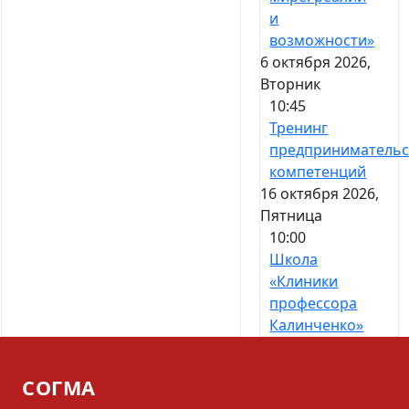
и
возможности»
6 октября 2026,
Вторник
10:45
Тренинг
предпринимательс
компетенций
16 октября 2026,
Пятница
10:00
Школа
«Клиники
профессора
Калинченко»
СОГМА