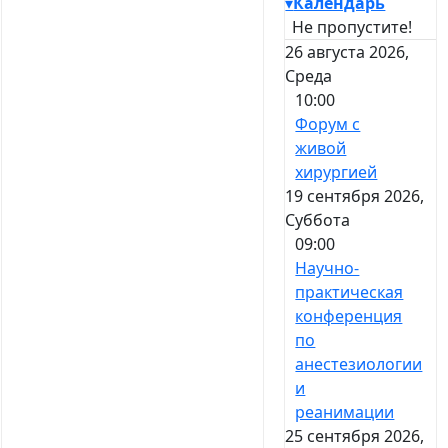
▾
Календарь
Не пропустите!
26 августа 2026,
Среда
10:00
Форум с
живой
хирургией
19 сентября 2026,
Суббота
09:00
Научно-
практическая
конференция
по
анестезиологии
и
реанимации
25 сентября 2026,