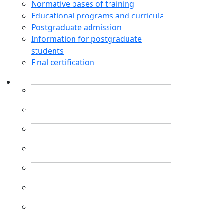
Normative bases of training
Educational programs and curricula
Postgraduate admission
Information for postgraduate
students
Final certification