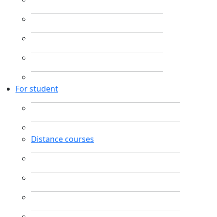
For student
Distance courses