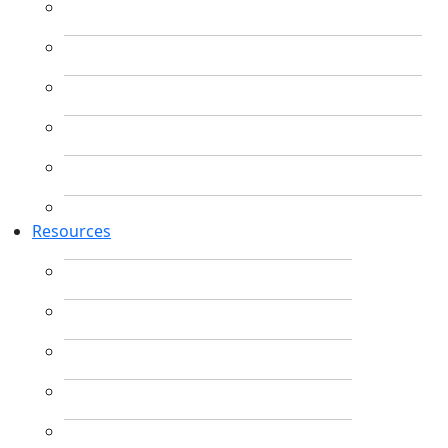
Resources