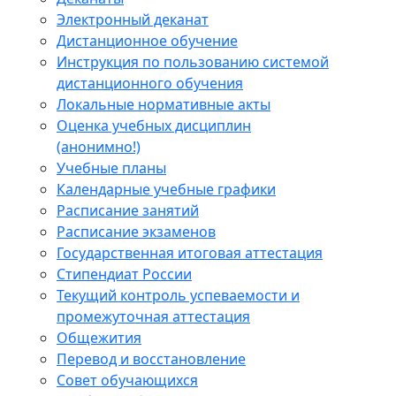
Электронный деканат
Дистанционное обучение
Инструкция по пользованию системой
дистанционного обучения
Локальные нормативные акты
Оценка учебных дисциплин
(анонимно!)
Учебные планы
Календарные учебные графики
Расписание занятий
Расписание экзаменов
Государственная итоговая аттестация
Стипендиат России
Текущий контроль успеваемости и
промежуточная аттестация
Общежития
Перевод и восстановление
Совет обучающихся