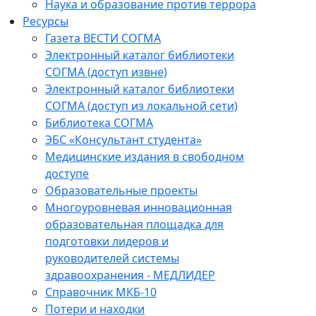
Наука и образование против террора
Ресурсы
Газета ВЕСТИ СОГМА
Электронный каталог библиотеки
СОГМА (доступ извне)
Электронный каталог библиотеки
СОГМА (доступ из локальной сети)
Библиотека СОГМА
ЭБС «Консультант студента»
Медицинские издания в свободном
доступе
Образовательные проекты
Многоуровневая инновационная
образовательная площадка для
подготовки лидеров и
руководителей системы
здравоохранения - МЕДЛИДЕР
Справочник МКБ-10
Потери и находки