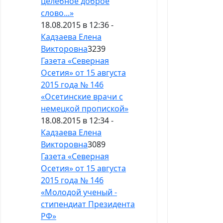
целебное доброе
слово...»
18.08.2015 в 12:36 -
Кадзаева Елена
Викторовна
3239
Газета «Северная
Осетия» от 15 августа
2015 года № 146
«Осетинские врачи с
немецкой пропиской»
18.08.2015 в 12:34 -
Кадзаева Елена
Викторовна
3089
Газета «Северная
Осетия» от 15 августа
2015 года № 146
«Молодой ученый -
стипендиат Президента
РФ»