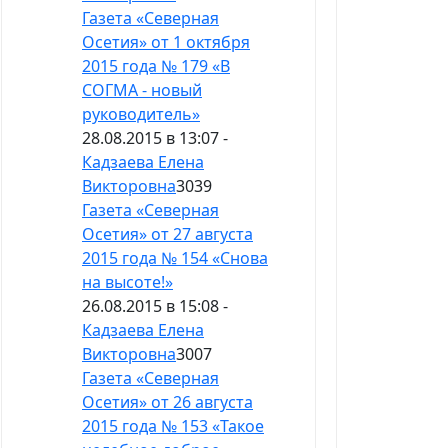
Газета «Северная
Осетия» от 1 октября
2015 года № 179 «В
СОГМА - новый
руководитель»
28.08.2015 в 13:07 -
Кадзаева Елена
Викторовна
3039
Газета «Северная
Осетия» от 27 августа
2015 года № 154 «Снова
на высоте!»
26.08.2015 в 15:08 -
Кадзаева Елена
Викторовна
3007
Газета «Северная
Осетия» от 26 августа
2015 года № 153 «Такое