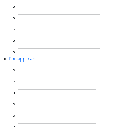
For applicant