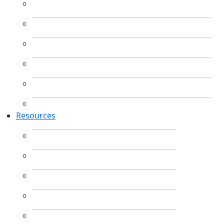
Resources