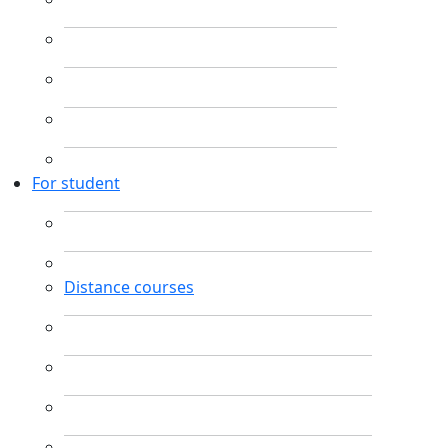
For student
Distance courses