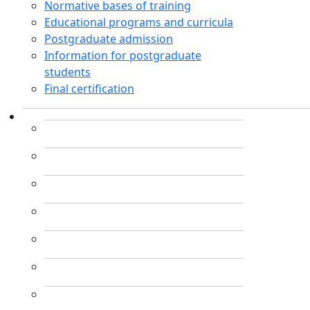
Normative bases of training
Educational programs and curricula
Postgraduate admission
Information for postgraduate
students
Final certification