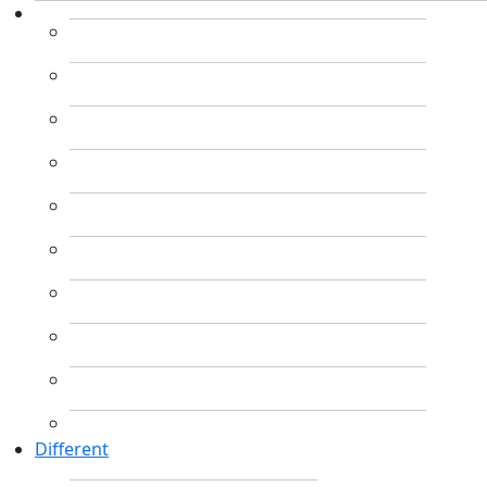
Different